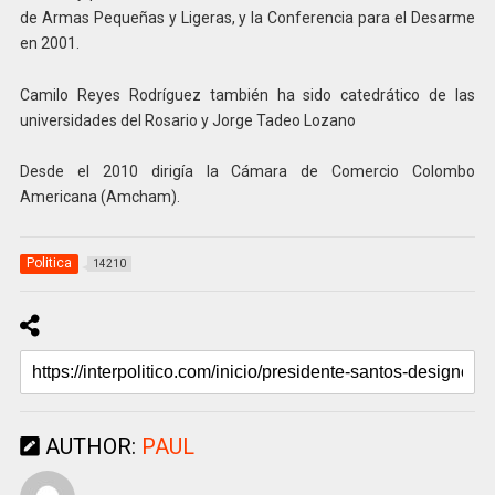
de Armas Pequeñas y Ligeras, y la Conferencia para el Desarme
en 2001.
Camilo Reyes Rodríguez también ha sido catedrático de las
universidades del Rosario y Jorge Tadeo Lozano
Desde el 2010 dirigía la Cámara de Comercio Colombo
Americana (Amcham).
Politica
14210
AUTHOR:
PAUL