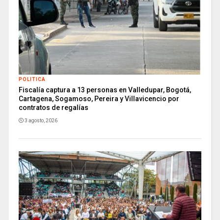
POLITICA
Fiscalía captura a 13 personas en Valledupar, Bogotá,
Cartagena, Sogamoso, Pereira y Villavicencio por
contratos de regalías
3 agosto, 2026