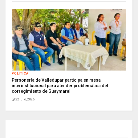
POLITICA
Personería de Valledupar participa en mesa
interinstitucional para atender problemática del
corregimiento de Guaymaral
22 julio, 2026