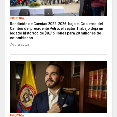
POLITICA
Rendición de Cuentas 2022-2026: bajo el Gobierno del
Cambio del presidente Petro, el sector Trabajo deja un
legado histórico de $8,7 billones para 20 millones de
colombianos
30 julio, 2026
POLITICA