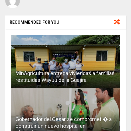
RECOMMENDED FOR YOU
MinAgricultura entrega viviendas a familias
restituidas Wayuú de la Guajira
Gobernador del Cesar se comprometi� a
construir un nuevo hospital en