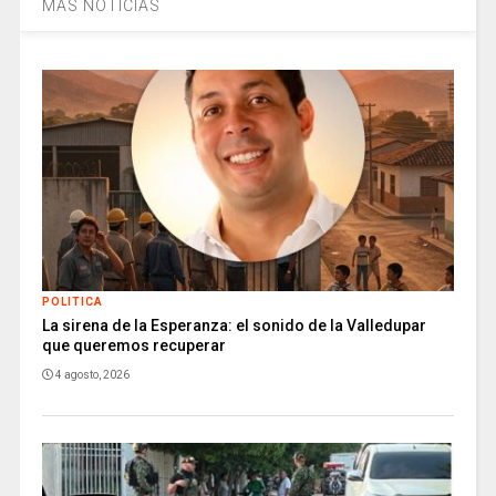
MÁS NOTICIAS
POLITICA
La sirena de la Esperanza: el sonido de la Valledupar
que queremos recuperar
4 agosto, 2026