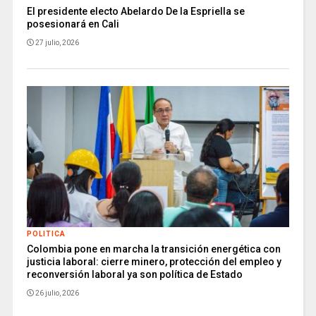
El presidente electo Abelardo De la Espriella se
posesionará en Cali
27 julio, 2026
POLITICA
Colombia pone en marcha la transición energética con
justicia laboral: cierre minero, protección del empleo y
reconversión laboral ya son política de Estado
26 julio, 2026