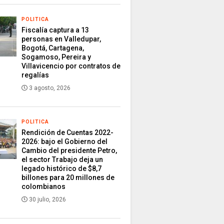
POLITICA
Fiscalía captura a 13
personas en Valledupar,
Bogotá, Cartagena,
Sogamoso, Pereira y
Villavicencio por contratos de
regalías
3 agosto, 2026
POLITICA
Rendición de Cuentas 2022-
2026: bajo el Gobierno del
Cambio del presidente Petro,
el sector Trabajo deja un
legado histórico de $8,7
billones para 20 millones de
colombianos
30 julio, 2026