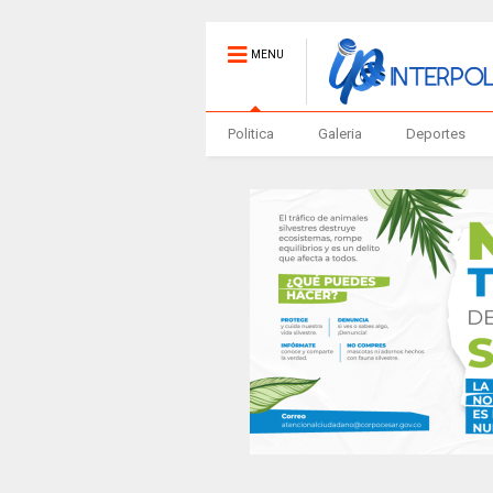
MENU
Politica
Galeria
Deportes