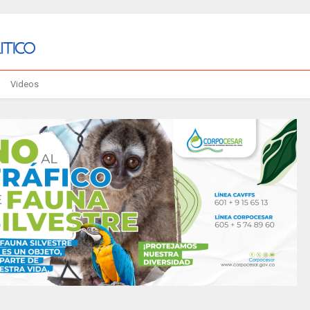
Videos