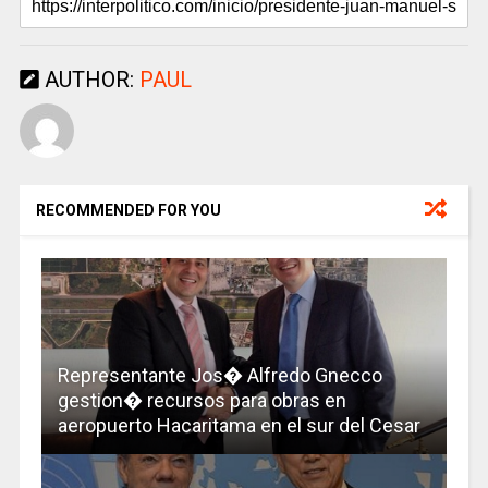
AUTHOR:
PAUL
RECOMMENDED FOR YOU
Representante Jos� Alfredo Gnecco
gestion� recursos para obras en
aeropuerto Hacaritama en el sur del Cesar