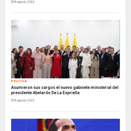
8 agosto, 2026
POLITICA
Asumieron sus cargos el nuevo gabinete ministerial del
presidente Abelardo De La Espriella
8 agosto, 2026