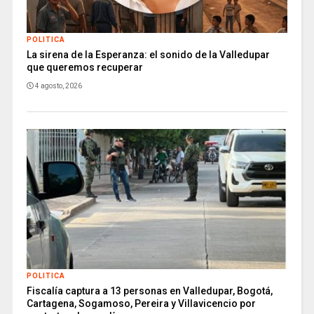
POLITICA
La sirena de la Esperanza: el sonido de la Valledupar
que queremos recuperar
4 agosto, 2026
POLITICA
Fiscalía captura a 13 personas en Valledupar, Bogotá,
Cartagena, Sogamoso, Pereira y Villavicencio por