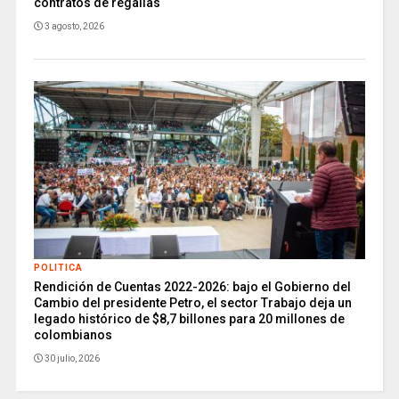
contratos de regalías
3 agosto, 2026
POLITICA
Rendición de Cuentas 2022-2026: bajo el Gobierno del
Cambio del presidente Petro, el sector Trabajo deja un
legado histórico de $8,7 billones para 20 millones de
colombianos
30 julio, 2026