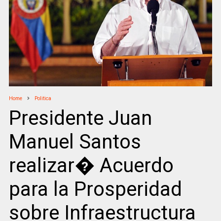
Home
Politica
Presidente Juan
Manuel Santos
realizar� Acuerdo
para la Prosperidad
sobre Infraestructura