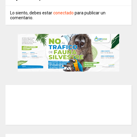
Lo siento, debes estar
conectado
para publicar un
comentario.