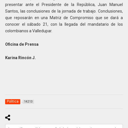
presentar ante el Presidente de la República, Juan Manuel
Santos, las conclusiones de la jornada de trabajo. Conclusiones,
que reposarán en una Matriz de Compromiso que se dará a
conocer el sábado 21, con la llegada del mandatario de los
colombianos a Valledupar.
Oficina de Prensa
Karina Rincón J.
Politica
14213