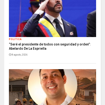
POLITICA
“Seré el presidente de todos con seguridad y orden”:
Abelardo De La Espriella
8 agosto, 2026