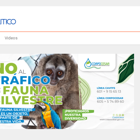
Videos