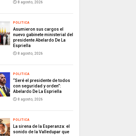
8 agosto, 2026
POLITICA
Asumieron sus cargos el
nuevo gabinete ministerial del
presidente Abelardo De La
Espriella
8 agosto, 2026
POLITICA
“Seré el presidente de todos
con seguridad y orden”:
Abelardo De La Espriella
8 agosto, 2026
POLITICA
La sirena de la Esperanza: el
sonido de la Valledupar que