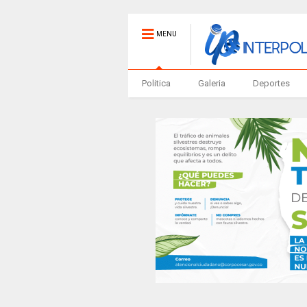
MENU
Politica
Galeria
Deportes