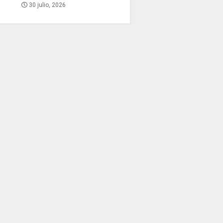
30 julio, 2026