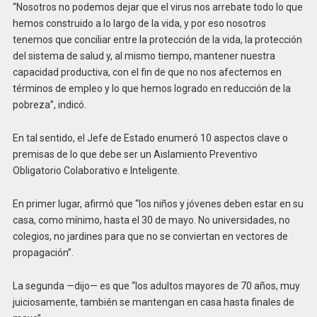
“Nosotros no podemos dejar que el virus nos arrebate todo lo que
hemos construido a lo largo de la vida, y por eso nosotros
tenemos que conciliar entre la protección de la vida, la protección
del sistema de salud y, al mismo tiempo, mantener nuestra
capacidad productiva, con el fin de que no nos afectemos en
términos de empleo y lo que hemos logrado en reducción de la
pobreza”, indicó.
En tal sentido, el Jefe de Estado enumeró 10 aspectos clave o
premisas de lo que debe ser un Aislamiento Preventivo
Obligatorio Colaborativo e Inteligente.
En primer lugar, afirmó que “los niños y jóvenes deben estar en su
casa, como mínimo, hasta el 30 de mayo. No universidades, no
colegios, no jardines para que no se conviertan en vectores de
propagación”.
La segunda —dijo— es que “los adultos mayores de 70 años, muy
juiciosamente, también se mantengan en casa hasta finales de