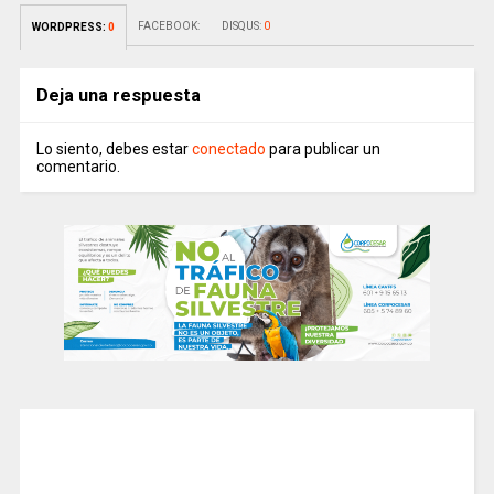
FACEBOOK:
DISQUS:
0
WORDPRESS:
0
Deja una respuesta
Lo siento, debes estar
conectado
para publicar un
comentario.