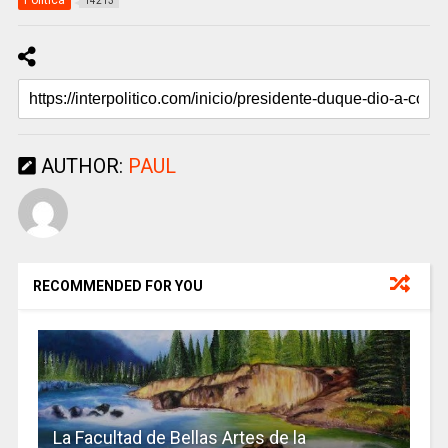
Politica
14213
AUTHOR:
PAUL
RECOMMENDED FOR YOU
La Facultad de Bellas Artes de la