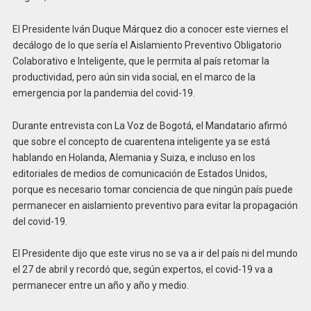
El Presidente Iván Duque Márquez dio a conocer este viernes el
decálogo de lo que sería el Aislamiento Preventivo Obligatorio
Colaborativo e Inteligente, que le permita al país retomar la
productividad, pero aún sin vida social, en el marco de la
emergencia por la pandemia del covid-19.
Durante entrevista con La Voz de Bogotá, el Mandatario afirmó
que sobre el concepto de cuarentena inteligente ya se está
hablando en Holanda, Alemania y Suiza, e incluso en los
editoriales de medios de comunicación de Estados Unidos,
porque es necesario tomar conciencia de que ningún país puede
permanecer en aislamiento preventivo para evitar la propagación
del covid-19.
El Presidente dijo que este virus no se va a ir del país ni del mundo
el 27 de abril y recordó que, según expertos, el covid-19 va a
permanecer entre un año y año y medio.