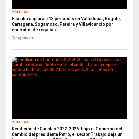
POLITICA
Fiscalía captura a 13 personas en Valledupar, Bogotá,
Cartagena, Sogamoso, Pereira y Villavicencio por
contratos de regalías
3 agosto, 2026
POLITICA
Rendición de Cuentas 2022-2026: bajo el Gobierno del
Cambio del presidente Petro, el sector Trabajo deja un