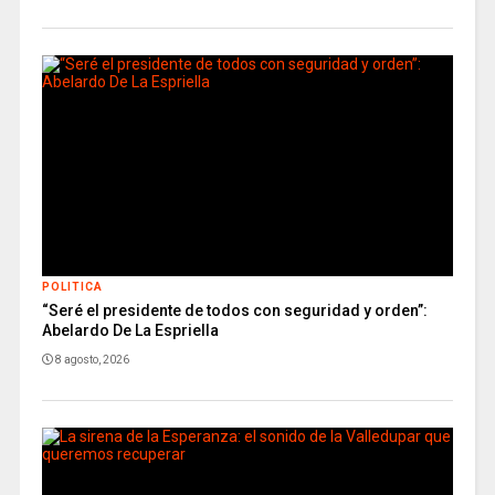
POLITICA
“Seré el presidente de todos con seguridad y orden”:
Abelardo De La Espriella
8 agosto, 2026