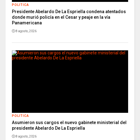
POLITICA
Presidente Abelardo De La Espriella condena atentados
donde murió policía en el Cesar y peaje en la vía
Panamericana
8 agosto, 2026
POLITICA
Asumieron sus cargos el nuevo gabinete ministerial del
presidente Abelardo De La Espriella
8 agosto, 2026