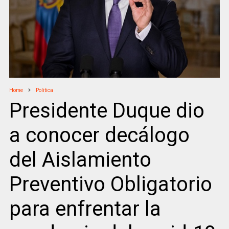
Home
Politica
Presidente Duque dio
a conocer decálogo
del Aislamiento
Preventivo Obligatorio
para enfrentar la