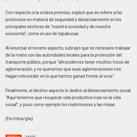
Con respecto a la octava premisa, explicó que se refiere a los
protocolos en materia de seguridad y distanciamiento en los
principales sectores de “nuestra sociedad y de nuestra
economía”, como el uso de tapabocas.
Al enunciar el noveno aspecto, subrayó que es necesario trabajar
de la mano con las autoridades locales para la protección del
transporte público, porque “ahí podemos tener muchos focos de
aglomeración, y no queremos que esas aglomeraciones nos
hagan retroceder en lo que hemos ganad frente al virus”.
Finalmente, el décimo aspecto lo dedicó al distanciamiento social:
“Aquí tenemos que recuperar vida productiva mas no la vida
social”, y puso como ejemplo los matrimonios y las misas.
(Fin/mha/gta)