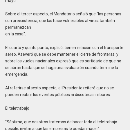
mayo”.
Sobre el tercer aspecto, el Mandatario señaló que “las personas
con preexistencia, que las hace vulnerables al virus, también
permanezcan
en la casa”.
El cuarto y quinto punto, explicó, tienen relación con el transporte
aéreo. Aseveró que se debe mantener el cierre de fronteras, y
sobre los vuelos nacionales expresó que es partidario de que no
se abran hasta que se haga una evaluación cuando termine la
emergencia.
Al referirse al sexto aspecto, el Presidente reiteró que no se
pueden reabrir los eventos públicos ni discotecas ni bares.
El teletrabajo
“Séptimo, que nosotros tratemos de hacer todo el teletrabajo
posible, invitar a que las empresas lo puedan hacer”.