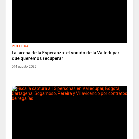
POLITICA
La sirena de la Esperanza: el sonido de la Valledupar
que queremos recuperar
4 agosto, 2026