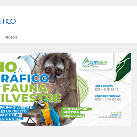
Videos