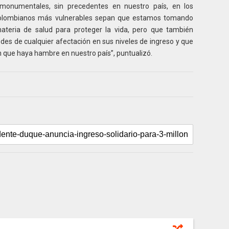
 monumentales, sin precedentes en nuestro país, en los
 colombianos más vulnerables sepan que estamos tomando
materia de salud para proteger la vida, pero que también
es de cualquier afectación en sus niveles de ingreso y que
que haya hambre en nuestro país”, puntualizó.