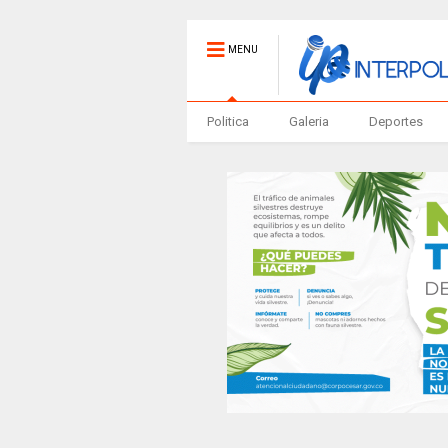
MENU
Politica
Galeria
Deportes