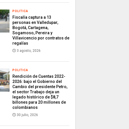
POLITICA
Fiscalía captura a 13
personas en Valledupar,
Bogotá, Cartagena,
Sogamoso, Pereira y
Villavicencio por contratos de
regalías
3 agosto, 2026
POLITICA
Rendición de Cuentas 2022-
2026: bajo el Gobierno del
Cambio del presidente Petro,
el sector Trabajo deja un
legado histórico de $8,7
billones para 20 millones de
colombianos
30 julio, 2026