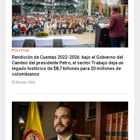
POLITICA
Rendición de Cuentas 2022-2026: bajo el Gobierno del
Cambio del presidente Petro, el sector Trabajo deja un
legado histórico de $8,7 billones para 20 millones de
colombianos
30 julio, 2026