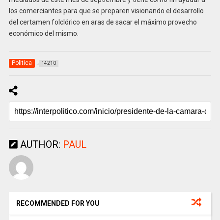
los comerciantes para que se preparen visionando el desarrollo
del certamen folclórico en aras de sacar el máximo provecho
económico del mismo.
Politica
14210
AUTHOR:
PAUL
RECOMMENDED FOR YOU