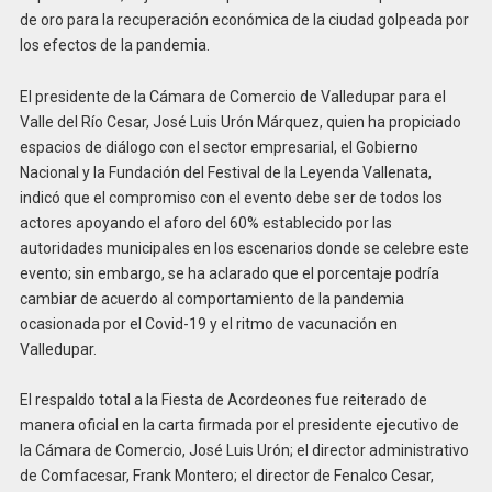
de oro para la recuperación económica de la ciudad golpeada por
los efectos de la pandemia.
El presidente de la Cámara de Comercio de Valledupar para el
Valle del Río Cesar, José Luis Urón Márquez, quien ha propiciado
espacios de diálogo con el sector empresarial, el Gobierno
Nacional y la Fundación del Festival de la Leyenda Vallenata,
indicó que el compromiso con el evento debe ser de todos los
actores apoyando el aforo del 60% establecido por las
autoridades municipales en los escenarios donde se celebre este
evento; sin embargo, se ha aclarado que el porcentaje podría
cambiar de acuerdo al comportamiento de la pandemia
ocasionada por el Covid-19 y el ritmo de vacunación en
Valledupar.
El respaldo total a la Fiesta de Acordeones fue reiterado de
manera oficial en la carta firmada por el presidente ejecutivo de
la Cámara de Comercio, José Luis Urón; el director administrativo
de Comfacesar, Frank Montero; el director de Fenalco Cesar,