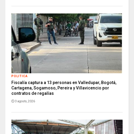
POLITICA
Fiscalía captura a 13 personas en Valledupar, Bogotá,
Cartagena, Sogamoso, Pereira y Villavicencio por
contratos de regalías
3 agosto, 2026