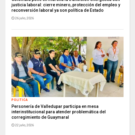
justicia laboral: cierre minero, protección del empleo y
reconversión laboral ya son política de Estado
26 julio, 2026
POLITICA
Personería de Valledupar participa en mesa
interinstitucional para atender problemática del
corregimiento de Guaymaral
22 julio, 2026