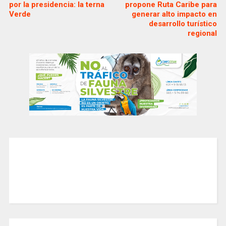
por la presidencia: la terna
propone Ruta Caribe para
Verde
generar alto impacto en
desarrollo turístico
regional