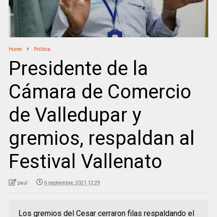
Home
Politica
Presidente de la
Cámara de Comercio
de Valledupar y
gremios, respaldan al
Festival Vallenato
paul
6 septiembre, 2021 12:29
Los gremios del Cesar cerraron filas respaldando el