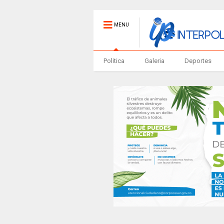
MENU
Politica
Galeria
Deportes