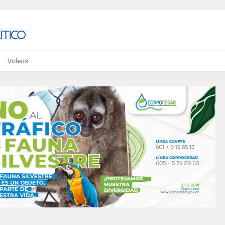
Videos