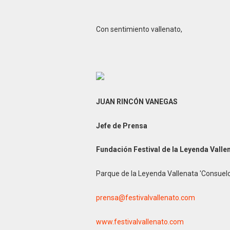
Con sentimiento vallenato,
JUAN RINCÓN VANEGAS
Jefe de Prensa
Fundación Festival de la Leyenda Valle
Parque de la Leyenda Vallenata 'Consuel
prensa@festivalvallenato.com
www.festivalvallenato.com