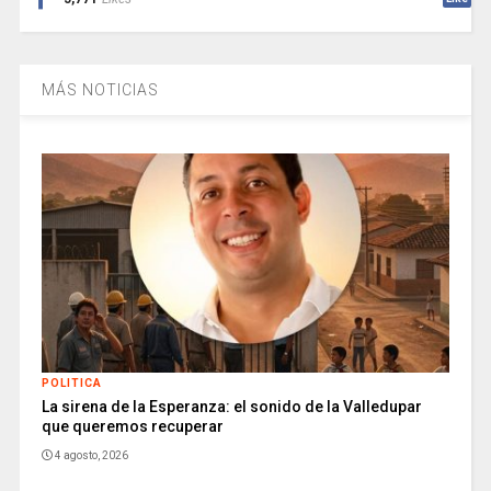
MÁS NOTICIAS
POLITICA
La sirena de la Esperanza: el sonido de la Valledupar
que queremos recuperar
4 agosto, 2026