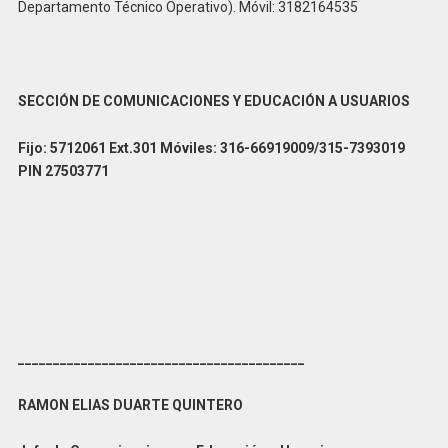
Departamento Técnico Operativo). Móvil: 3182164535
SECCIÓN DE COMUNICACIONES Y EDUCACIÓN A USUARIOS
Fijo: 5712061 Ext.301 Móviles: 316-66919009/315-7393019
PIN 27503771
_________________________________________
RAMON ELIAS DUARTE QUINTERO