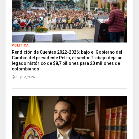
POLITICA
Rendición de Cuentas 2022-2026: bajo el Gobierno del
Cambio del presidente Petro, el sector Trabajo deja un
legado histórico de $8,7 billones para 20 millones de
colombianos
30 julio, 2026