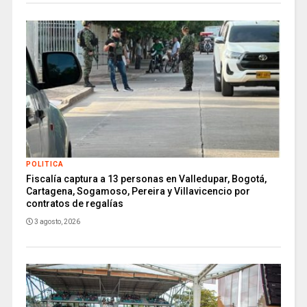
POLITICA
Fiscalía captura a 13 personas en Valledupar, Bogotá,
Cartagena, Sogamoso, Pereira y Villavicencio por
contratos de regalías
3 agosto, 2026