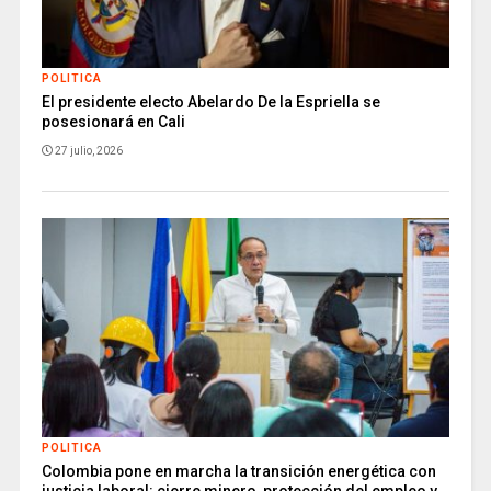
POLITICA
El presidente electo Abelardo De la Espriella se
posesionará en Cali
27 julio, 2026
POLITICA
Colombia pone en marcha la transición energética con