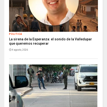
POLITICA
La sirena de la Esperanza: el sonido de la Valledupar
que queremos recuperar
4 agosto, 2026