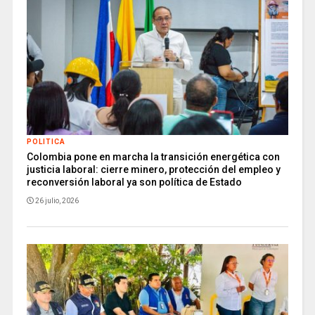
POLITICA
Colombia pone en marcha la transición energética con
justicia laboral: cierre minero, protección del empleo y
reconversión laboral ya son política de Estado
26 julio, 2026