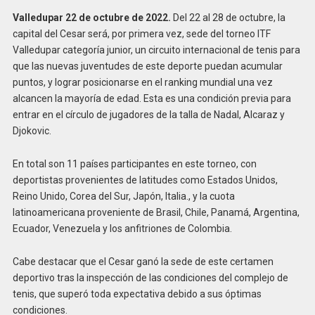
Valledupar 22 de octubre de 2022.
Del 22 al 28 de octubre, la
capital del Cesar será, por primera vez, sede del torneo ITF
Valledupar categoría junior, un circuito internacional de tenis para
que las nuevas juventudes de este deporte puedan acumular
puntos, y lograr posicionarse en el ranking mundial una vez
alcancen la mayoría de edad. Esta es una condición previa para
entrar en el círculo de jugadores de la talla de Nadal, Alcaraz y
Djokovic.
En total son 11 países participantes en este torneo, con
deportistas provenientes de latitudes como Estados Unidos,
Reino Unido, Corea del Sur, Japón, Italia., y la cuota
latinoamericana proveniente de Brasil, Chile, Panamá, Argentina,
Ecuador, Venezuela y los anfitriones de Colombia.
Cabe destacar que el Cesar ganó la sede de este certamen
deportivo tras la inspección de las condiciones del complejo de
tenis, que superó toda expectativa debido a sus óptimas
condiciones.