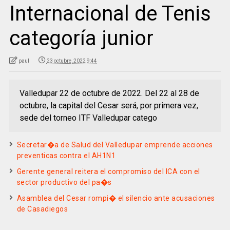
Internacional de Tenis
categoría junior
paul
23 octubre, 2022 9:44
Valledupar 22 de octubre de 2022. Del 22 al 28 de
octubre, la capital del Cesar será, por primera vez,
sede del torneo ITF Valledupar catego
Secretar�a de Salud del Valledupar emprende acciones
preventicas contra el AH1N1
Gerente general reitera el compromiso del ICA con el
sector productivo del pa�s
Asamblea del Cesar rompi� el silencio ante acusaciones
de Casadiegos