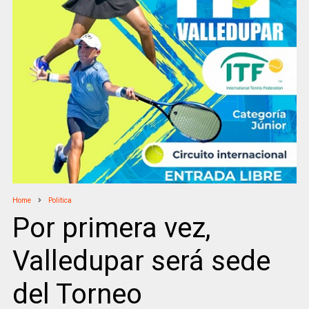
Home
Politica
Por primera vez,
Valledupar será sede
del Torneo