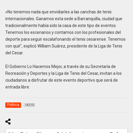
«No tenemos nada que envidiarles a las canchas de tenis
internacionales. Ganamos esta sede a Barranquilla, ciudad que
tradicionalmente había sido la casa de este tipo de eventos.
Tenemos los escenarios y contamos con los profesionales del
deporte para seguir escalafonando el tenis cesarense. Tenemos
con qué”, explicó William Suárez, presidente de la Liga de Tenis
del Cesar.
El Gobierno Lo Hacemos Mejor, a través de su Secretaría de
Recreación y Deportes y la Liga de Tenis del Cesar, invitan a los
ciudadanos a disfrutar de este evento deportivo que será de
entrada libre.
Politica
14210