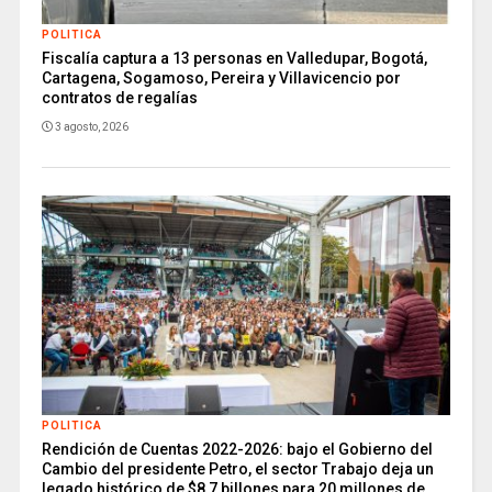
POLITICA
Fiscalía captura a 13 personas en Valledupar, Bogotá,
Cartagena, Sogamoso, Pereira y Villavicencio por
contratos de regalías
3 agosto, 2026
POLITICA
Rendición de Cuentas 2022-2026: bajo el Gobierno del
Cambio del presidente Petro, el sector Trabajo deja un
legado histórico de $8,7 billones para 20 millones de