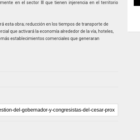
mente en el sector III que tienen injerencia en el territorio
rá esta obra; reducción en los tiempos de transporte de
cial que activará la economía alrededor de la vía, hoteles,
 demás establecimientos comerciales que generaran