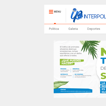
MENU
Politica
Galeria
Deportes