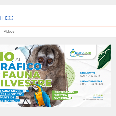
Videos