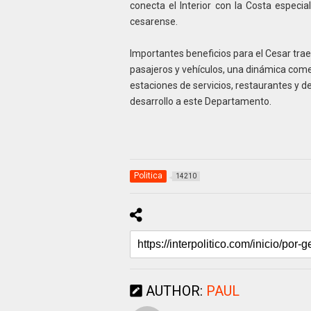
conecta el Interior con la Costa especial
cesarense.
Importantes beneficios para el Cesar trae
pasajeros y vehículos, una dinámica comer
estaciones de servicios, restaurantes y
desarrollo a este Departamento.
Politica
14210
AUTHOR:
PAUL