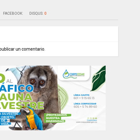
FACEBOOK:
DISQUS:
0
publicar un comentario.