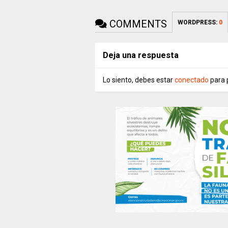
COMMENTS
WORDPRESS:
0
Deja una respuesta
Lo siento, debes estar
conectado
para 