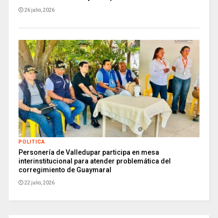
26 julio, 2026
POLITICA
Personería de Valledupar participa en mesa
interinstitucional para atender problemática del
corregimiento de Guaymaral
22 julio, 2026