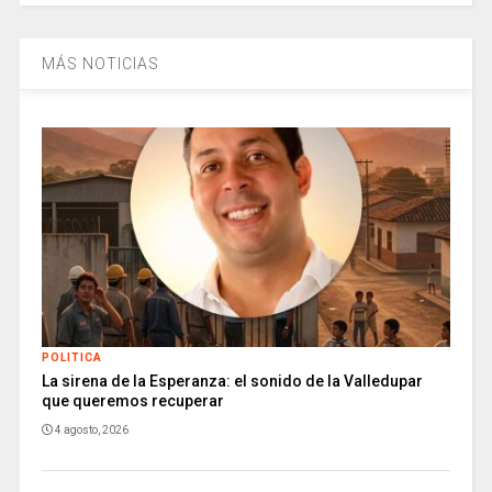
MÁS NOTICIAS
POLITICA
La sirena de la Esperanza: el sonido de la Valledupar
que queremos recuperar
4 agosto, 2026