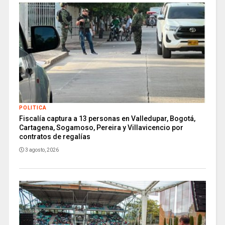
POLITICA
Fiscalía captura a 13 personas en Valledupar, Bogotá,
Cartagena, Sogamoso, Pereira y Villavicencio por
contratos de regalías
3 agosto, 2026