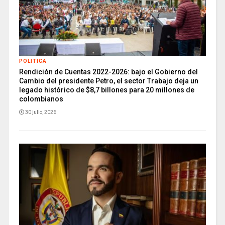
POLITICA
Rendición de Cuentas 2022-2026: bajo el Gobierno del
Cambio del presidente Petro, el sector Trabajo deja un
legado histórico de $8,7 billones para 20 millones de
colombianos
30 julio, 2026