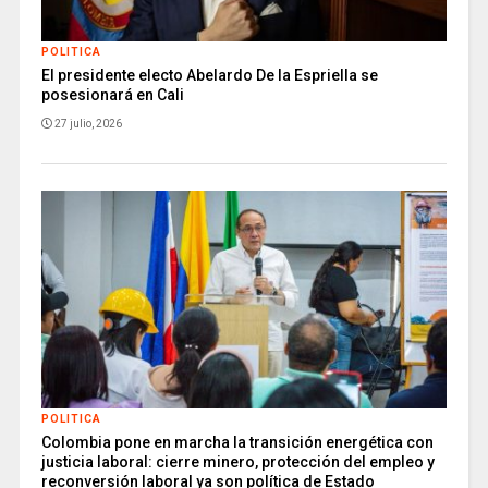
POLITICA
El presidente electo Abelardo De la Espriella se
posesionará en Cali
27 julio, 2026
POLITICA
Colombia pone en marcha la transición energética con
justicia laboral: cierre minero, protección del empleo y
reconversión laboral ya son política de Estado