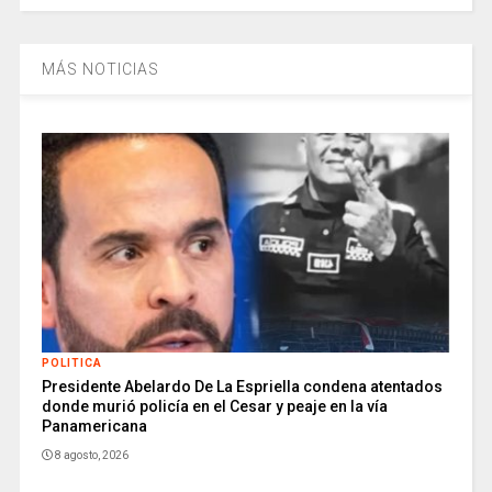
MÁS NOTICIAS
POLITICA
Presidente Abelardo De La Espriella condena atentados
donde murió policía en el Cesar y peaje en la vía
Panamericana
8 agosto, 2026