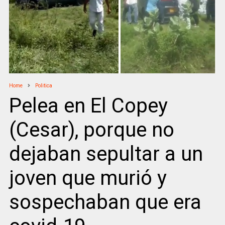
Home
Politica
Pelea en El Copey
(Cesar), porque no
dejaban sepultar a un
joven que murió y
sospechaban que era