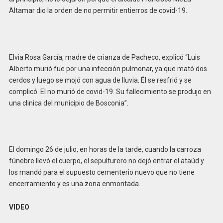
Altamar dio la orden de no permitir entierros de covid-19.
Elvia Rosa García, madre de crianza de Pacheco, explicó “Luis
Alberto murió fue por una infección pulmonar, ya que mató dos
cerdos y luego se mojó con agua de lluvia. Él se resfrió y se
complicó. El no murió de covid-19. Su fallecimiento se produjo en
una clinica del municipio de Bosconia”.
El domingo 26 de julio, en horas de la tarde, cuando la carroza
fúnebre llevó el cuerpo, el sepulturero no dejó entrar el ataúd y
los mandó para el supuesto cementerio nuevo que no tiene
encerramiento y es una zona enmontada.
VIDEO