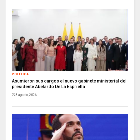
POLITICA
Asumieron sus cargos el nuevo gabinete ministerial del
presidente Abelardo De La Espriella
8 agosto, 2026