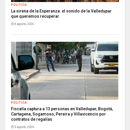
POLITICA
La sirena de la Esperanza: el sonido de la Valledupar
que queremos recuperar
4 agosto, 2026
POLITICA
Fiscalía captura a 13 personas en Valledupar, Bogotá,
Cartagena, Sogamoso, Pereira y Villavicencio por
contratos de regalías
3 agosto, 2026