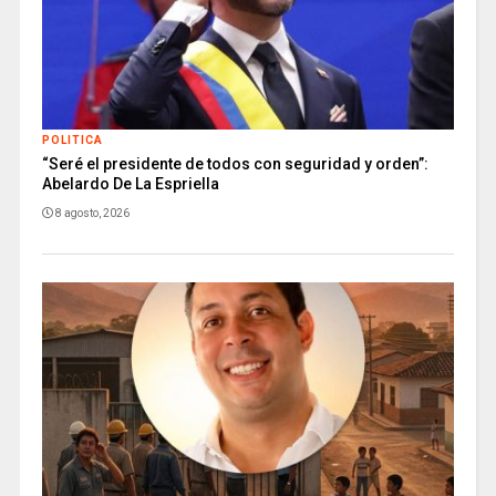
POLITICA
“Seré el presidente de todos con seguridad y orden”:
Abelardo De La Espriella
8 agosto, 2026