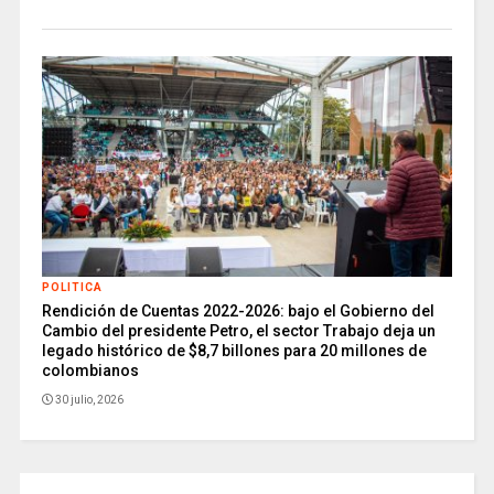
POLITICA
Rendición de Cuentas 2022-2026: bajo el Gobierno del
Cambio del presidente Petro, el sector Trabajo deja un
legado histórico de $8,7 billones para 20 millones de
colombianos
30 julio, 2026