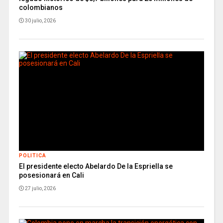
colombianos
30 julio, 2026
POLITICA
El presidente electo Abelardo De la Espriella se
posesionará en Cali
27 julio, 2026