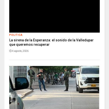
POLITICA
La sirena de la Esperanza: el sonido de la Valledupar
que queremos recuperar
4 agosto, 2026