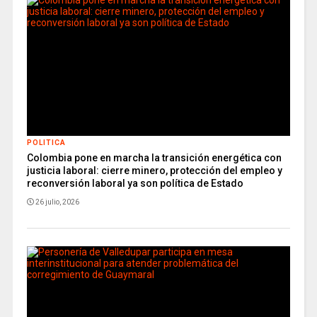
POLITICA
Colombia pone en marcha la transición energética con
justicia laboral: cierre minero, protección del empleo y
reconversión laboral ya son política de Estado
26 julio, 2026