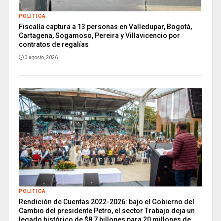
POLITICA
Fiscalía captura a 13 personas en Valledupar, Bogotá,
Cartagena, Sogamoso, Pereira y Villavicencio por
contratos de regalías
3 agosto, 2026
POLITICA
Rendición de Cuentas 2022-2026: bajo el Gobierno del
Cambio del presidente Petro, el sector Trabajo deja un
legado histórico de $8,7 billones para 20 millones de