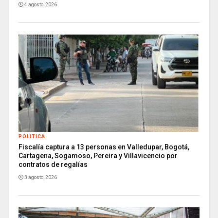
4 agosto, 2026
POLITICA
Fiscalía captura a 13 personas en Valledupar, Bogotá,
Cartagena, Sogamoso, Pereira y Villavicencio por
contratos de regalías
3 agosto, 2026