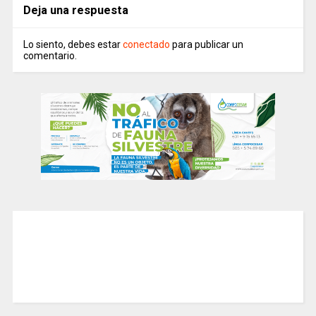
Deja una respuesta
Lo siento, debes estar
conectado
para publicar un
comentario.