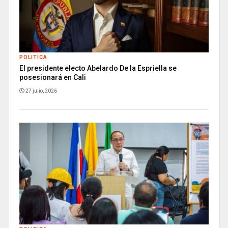
POLITICA
El presidente electo Abelardo De la Espriella se
posesionará en Cali
27 julio, 2026