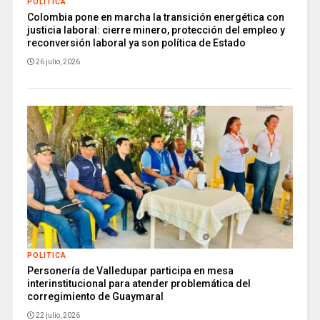
POLITICA
Colombia pone en marcha la transición energética con
justicia laboral: cierre minero, protección del empleo y
reconversión laboral ya son política de Estado
26 julio, 2026
POLITICA
Personería de Valledupar participa en mesa
interinstitucional para atender problemática del
corregimiento de Guaymaral
22 julio, 2026