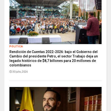
POLITICA
Rendición de Cuentas 2022-2026: bajo el Gobierno del
Cambio del presidente Petro, el sector Trabajo deja un
legado histórico de $8,7 billones para 20 millones de
colombianos
30 julio, 2026