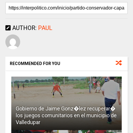
AUTHOR:
PAUL
RECOMMENDED FOR YOU
Gobierno de Jaime Gonz�lez recuperar�
los juegos comunitarios en el municipio de
Valledupar