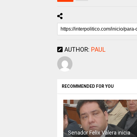
AUTHOR:
PAUL
RECOMMENDED FOR YOU
Senador Felix Valera inicia