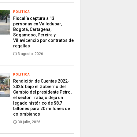
POLITICA
Fiscalía captura a 13
personas en Valledupar,
Bogotá, Cartagena,
Sogamoso, Pereira y
Villavicencio por contratos de
regalías
3 agosto, 2026
POLITICA
Rendición de Cuentas 2022-
2026: bajo el Gobierno del
Cambio del presidente Petro,
el sector Trabajo deja un
legado histórico de $8,7
billones para 20 millones de
colombianos
30 julio, 2026