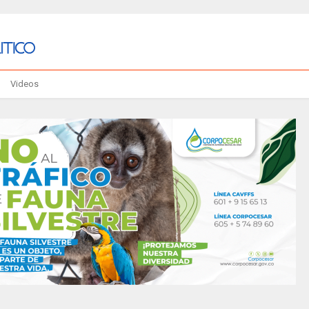
Videos