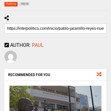
Politica
14210
AUTHOR:
PAUL
RECOMMENDED FOR YOU