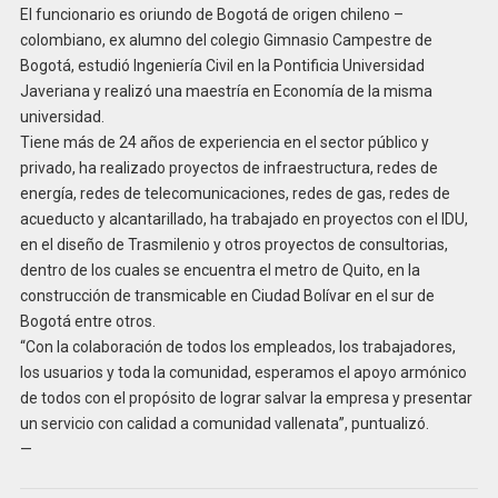
El funcionario es oriundo de Bogotá de origen chileno –
colombiano, ex alumno del colegio Gimnasio Campestre de
Bogotá, estudió Ingeniería Civil en la Pontificia Universidad
Javeriana y realizó una maestría en Economía de la misma
universidad.
Tiene más de 24 años de experiencia en el sector público y
privado, ha realizado proyectos de infraestructura, redes de
energía, redes de telecomunicaciones, redes de gas, redes de
acueducto y alcantarillado, ha trabajado en proyectos con el IDU,
en el diseño de Trasmilenio y otros proyectos de consultorias,
dentro de los cuales se encuentra el metro de Quito, en la
construcción de transmicable en Ciudad Bolívar en el sur de
Bogotá entre otros.
“Con la colaboración de todos los empleados, los trabajadores,
los usuarios y toda la comunidad, esperamos el apoyo armónico
de todos con el propósito de lograr salvar la empresa y presentar
un servicio con calidad a comunidad vallenata”, puntualizó.
—