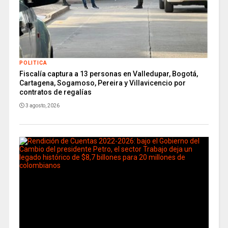
POLITICA
Fiscalía captura a 13 personas en Valledupar, Bogotá,
Cartagena, Sogamoso, Pereira y Villavicencio por
contratos de regalías
3 agosto, 2026