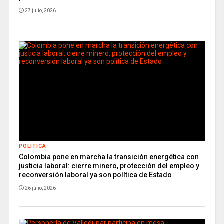
27 julio, 2026
POLITICA
Colombia pone en marcha la transición energética con
justicia laboral: cierre minero, protección del empleo y
reconversión laboral ya son política de Estado
26 julio, 2026