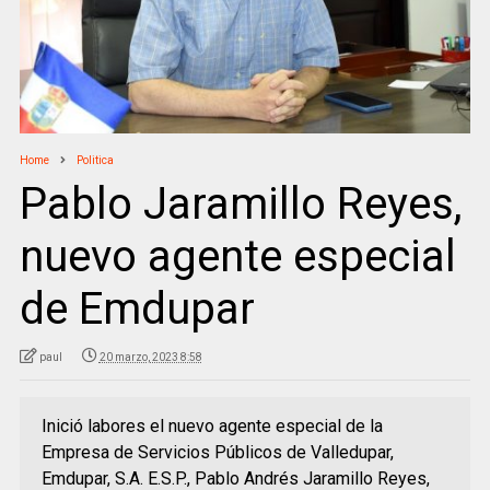
Home
Politica
Pablo Jaramillo Reyes,
nuevo agente especial
de Emdupar
paul
20 marzo, 2023 8:58
Inició labores el nuevo agente especial de la
Empresa de Servicios Públicos de Valledupar,
Emdupar, S.A. E.S.P., Pablo Andrés Jaramillo Reyes,