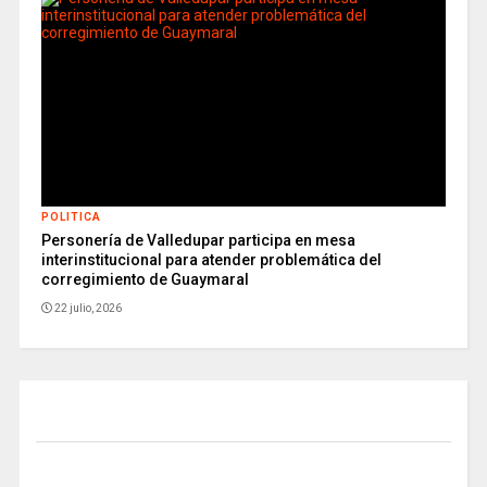
POLITICA
Personería de Valledupar participa en mesa
interinstitucional para atender problemática del
corregimiento de Guaymaral
22 julio, 2026