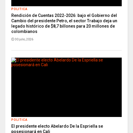
POLITICA
Rendición de Cuentas 2022-2026: bajo el Gobierno del
Cambio del presidente Petro, el sector Trabajo deja un
legado histórico de $8,7 billones para 20 millones de
colombianos
30 julio, 2026
POLITICA
El presidente electo Abelardo De la Espriella se
posesionará en Cali