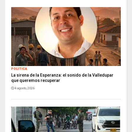
POLITICA
La sirena de la Esperanza: el sonido de la Valledupar
que queremos recuperar
4 agosto, 2026