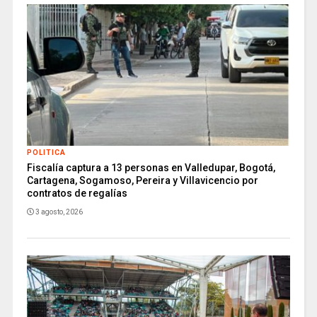
POLITICA
Fiscalía captura a 13 personas en Valledupar, Bogotá,
Cartagena, Sogamoso, Pereira y Villavicencio por
contratos de regalías
3 agosto, 2026