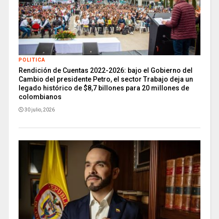
POLITICA
Rendición de Cuentas 2022-2026: bajo el Gobierno del
Cambio del presidente Petro, el sector Trabajo deja un
legado histórico de $8,7 billones para 20 millones de
colombianos
30 julio, 2026