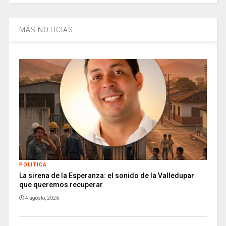
MÁS NOTICIAS
POLITICA
La sirena de la Esperanza: el sonido de la Valledupar
que queremos recuperar
4 agosto, 2026