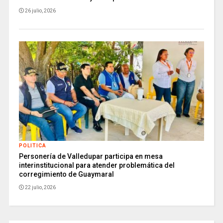
26 julio, 2026
POLITICA
Personería de Valledupar participa en mesa
interinstitucional para atender problemática del
corregimiento de Guaymaral
22 julio, 2026