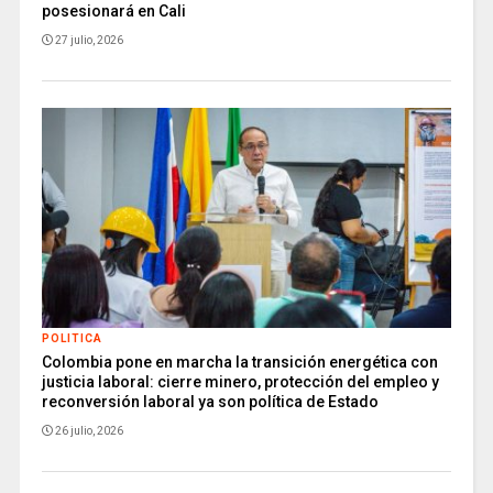
posesionará en Cali
27 julio, 2026
POLITICA
Colombia pone en marcha la transición energética con
justicia laboral: cierre minero, protección del empleo y
reconversión laboral ya son política de Estado
26 julio, 2026