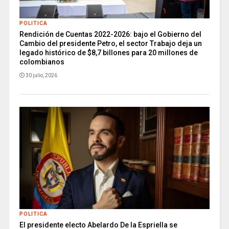
POLITICA
Rendición de Cuentas 2022-2026: bajo el Gobierno del
Cambio del presidente Petro, el sector Trabajo deja un
legado histórico de $8,7 billones para 20 millones de
colombianos
30 julio, 2026
POLITICA
El presidente electo Abelardo De la Espriella se