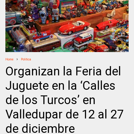
Home
Politica
Organizan la Feria del
Juguete en la ‘Calles
de los Turcos’ en
Valledupar de 12 al 27
de diciembre