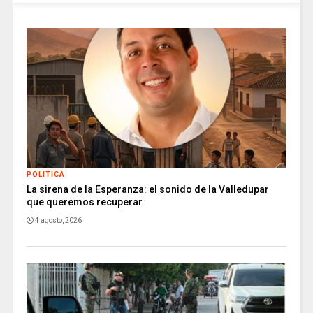
POLITICA
La sirena de la Esperanza: el sonido de la Valledupar
que queremos recuperar
4 agosto, 2026