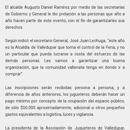
El alcalde Augusto Daniel Ramírez por medio de las secretarías
de Gobierno y General le dio prelación a las personas que año a
año hacen parte de este evento, con el fin de garantizarles sus
derechos.
Según indicó el secretario General, José Juan Lechuga, “este año
es la Alcaldía de Valledupar que toma el control de la Feria, y no
un particular que pueda lucrarse a costa del esfuerzo de las
demás personas. Les vamos a garantizar una buena
organización, que la comunidad vallenata tenga en donde ir a
comprar”.
Las inscripciones serán recibidas persona a persona, y a
diferencia de años anteriores, los jugueteros deberán hacer un
pago mínimo por concepto de la ocupación del espacio público,
de sólo $50.000 aproximadamente, adicional a otros pequeños
gastos equivalentes a logística, luces y vigilancia.
La presidenta de la Asociación de Jugueteros de Valledupar,