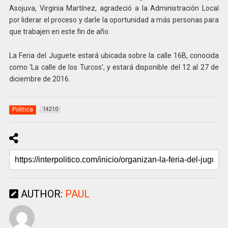
Asojuva, Virginia Martínez, agradeció a la Administración Local
por liderar el proceso y darle la oportunidad a más personas para
que trabajen en este fin de año.
La Feria del Juguete estará ubicada sobre la calle 16B, conocida
como ‘La calle de los Turcos’, y estará disponible del 12 al 27 de
diciembre de 2016.
Politica
14210
AUTHOR:
PAUL