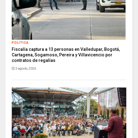
POLITICA
Fiscalía captura a 13 personas en Valledupar, Bogotá,
Cartagena, Sogamoso, Pereira y Villavicencio por
contratos de regalías
3 agosto, 2026