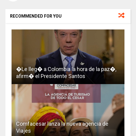
RECOMMENDED FOR YOU
�Le lleg� a Colombia la hora de la paz�,
afirm� el Presidente Santos
Comfacesar lanza la nueva agencia de
Viajes