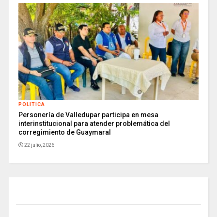
POLITICA
Personería de Valledupar participa en mesa
interinstitucional para atender problemática del
corregimiento de Guaymaral
22 julio, 2026