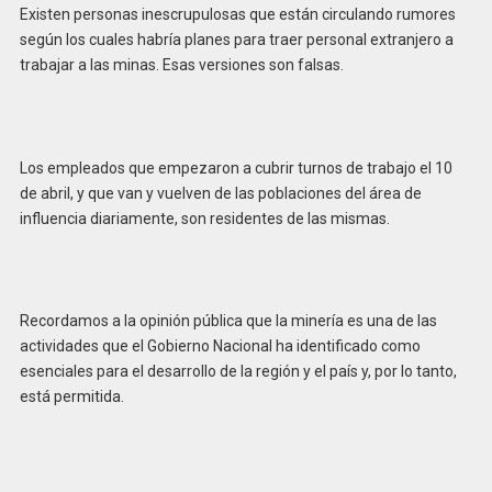
Existen personas inescrupulosas que están circulando rumores
según los cuales habría planes para traer personal extranjero a
trabajar a las minas. Esas versiones son falsas.
Los empleados que empezaron a cubrir turnos de trabajo el 10
de abril, y que van y vuelven de las poblaciones del área de
influencia diariamente, son residentes de las mismas.
Recordamos a la opinión pública que la minería es una de las
actividades que el Gobierno Nacional ha identificado como
esenciales para el desarrollo de la región y el país y, por lo tanto,
está permitida.