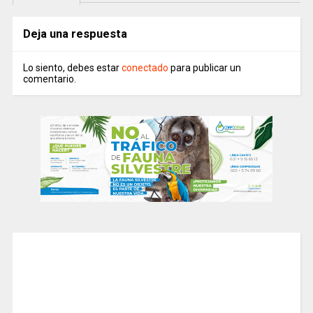
Deja una respuesta
Lo siento, debes estar
conectado
para publicar un
comentario.