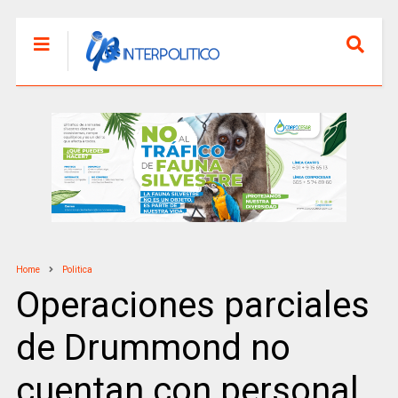
Home
Politica
Operaciones parciales
de Drummond no
cuentan con personal