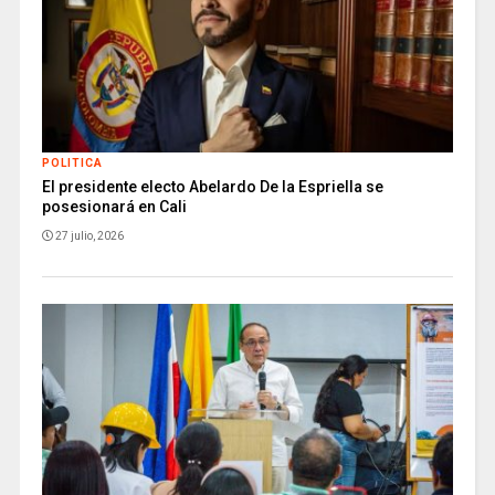
POLITICA
El presidente electo Abelardo De la Espriella se
posesionará en Cali
27 julio, 2026