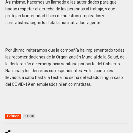
Así mismo, hacemos un llamado a las autoridades para que
hagan respetar el derecho de las personas al trabajo, y que
protejan la integridad física de nuestros empleados y
contratistas, según lo dicta la normatividad vigente.
Por último, reiteramos que la compañía ha implementado todas
las recomendaciones de la Organización Mundial de la Salud, de
la declaración de emergencia sanitaria por parte del Gobierno
Nacional y los decretos correspondientes. En los controles
llevados a cabo hasta la fecha, no se ha detectado ningún caso
del COVID-19 en empleados ni en contratistas.
Politica
14210