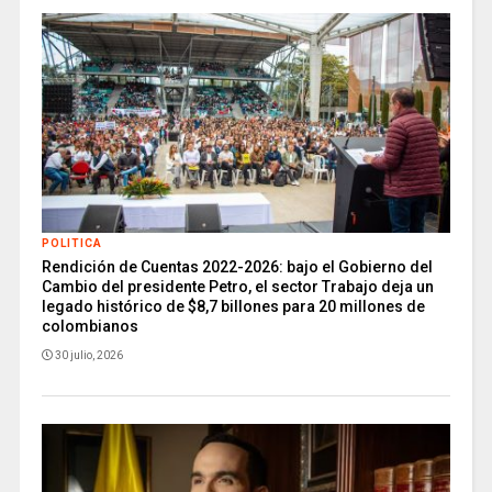
POLITICA
Rendición de Cuentas 2022-2026: bajo el Gobierno del
Cambio del presidente Petro, el sector Trabajo deja un
legado histórico de $8,7 billones para 20 millones de
colombianos
30 julio, 2026