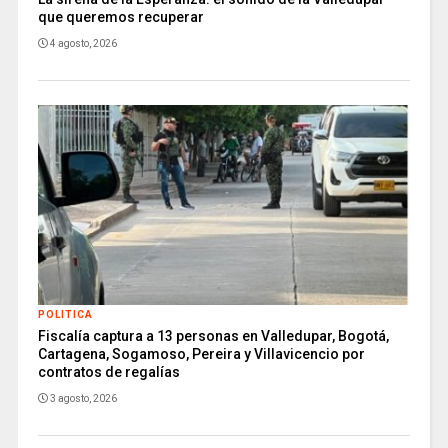
que queremos recuperar
4 agosto, 2026
POLITICA
Fiscalía captura a 13 personas en Valledupar, Bogotá,
Cartagena, Sogamoso, Pereira y Villavicencio por
contratos de regalías
3 agosto, 2026