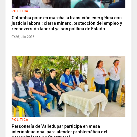
POLITICA
Colombia pone en marcha la transición energética con
justicia laboral: cierre minero, protección del empleo y
reconversión laboral ya son política de Estado
26 julio, 2026
POLITICA
Personería de Valledupar participa en mesa
interinstitucional para atender problemática del