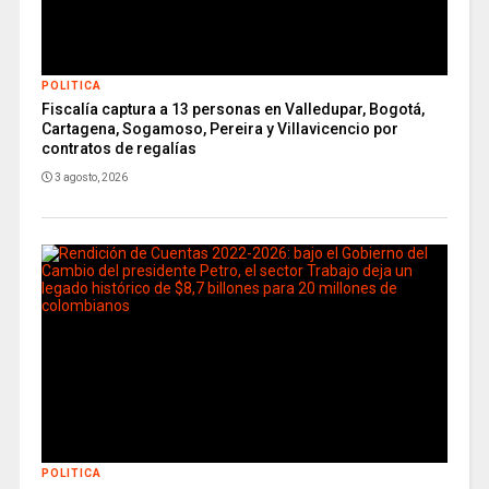
POLITICA
Fiscalía captura a 13 personas en Valledupar, Bogotá,
Cartagena, Sogamoso, Pereira y Villavicencio por
contratos de regalías
3 agosto, 2026
POLITICA