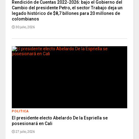
Rendición de Cuentas 2022-2026: bajo el Gobierno del
Cambio del presidente Petro, el sector Trabajo deja un
legado histórico de $8,7 billones para 20 millones de
colombianos
30 julio, 2026
POLITICA
El presidente electo Abelardo De la Espriella se
posesionará en Cali
27 julio, 2026