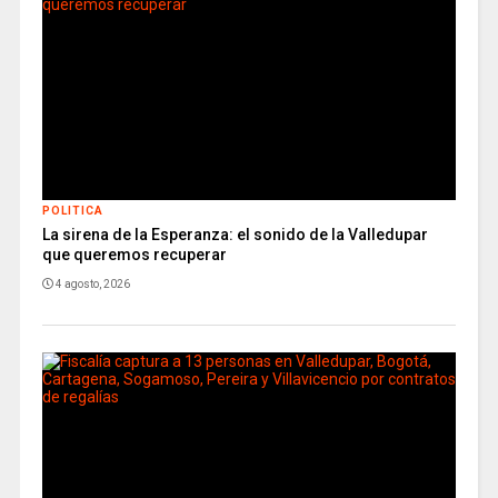
POLITICA
La sirena de la Esperanza: el sonido de la Valledupar
que queremos recuperar
4 agosto, 2026