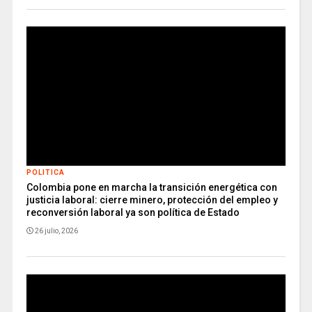
POLITICA
Colombia pone en marcha la transición energética con
justicia laboral: cierre minero, protección del empleo y
reconversión laboral ya son política de Estado
26 julio, 2026