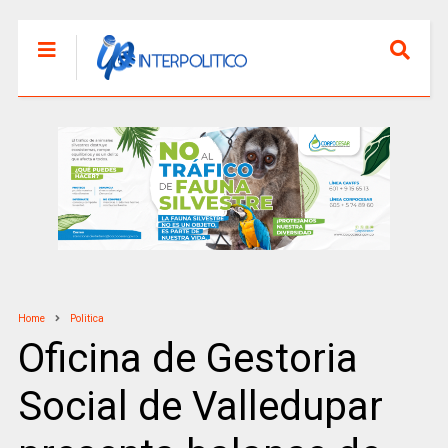
Home
Politica
Oficina de Gestoria
Social de Valledupar