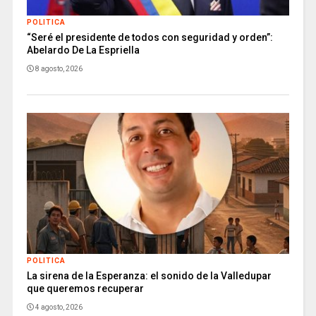
POLITICA
“Seré el presidente de todos con seguridad y orden”:
Abelardo De La Espriella
8 agosto, 2026
POLITICA
La sirena de la Esperanza: el sonido de la Valledupar
que queremos recuperar
4 agosto, 2026