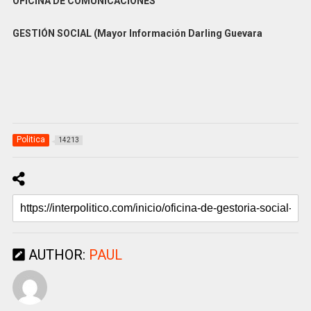
OFICINA DE COMUNICACIONES
GESTIÓN SOCIAL (Mayor Información Darling Guevara
Politica
14213
AUTHOR:
PAUL