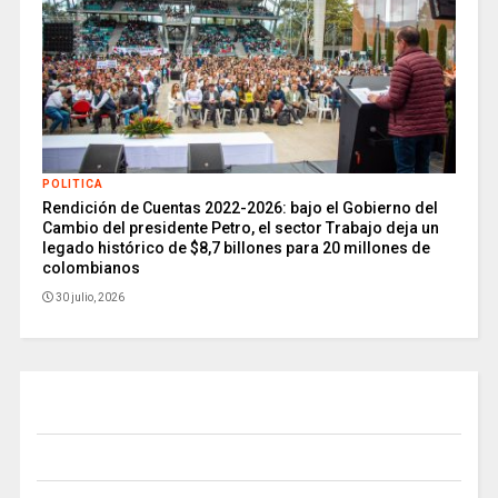
POLITICA
Rendición de Cuentas 2022-2026: bajo el Gobierno del
Cambio del presidente Petro, el sector Trabajo deja un
legado histórico de $8,7 billones para 20 millones de
colombianos
30 julio, 2026