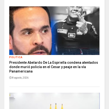
POLITICA
Presidente Abelardo De La Espriella condena atentados
donde murió policía en el Cesar y peaje en la vía
Panamericana
8 agosto, 2026