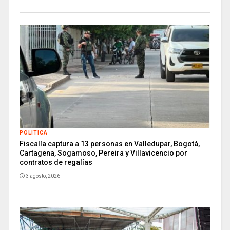
POLITICA
Fiscalía captura a 13 personas en Valledupar, Bogotá,
Cartagena, Sogamoso, Pereira y Villavicencio por
contratos de regalías
3 agosto, 2026