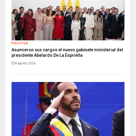
POLITICA
Asumieron sus cargos el nuevo gabinete ministerial del
presidente Abelardo De La Espriella
8 agosto, 2026