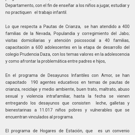
Departamento, con el fin de enseñar a los niños a jugar, estudiar y
no practiquen el trabajo infantil.
Lo que respecta a Pautas de Crianza, se han atendido a 400
familias de la Nevada, Populandia y corregimiento del Jabo;
visitas domiciliarias y atención psicosocial a 40 familias,
capacitación a 600 adolescentes en la etapa de desarrollo del
colegio Prudencia Daza, con los temas valores en la adolescencia
y como afrontar la problemática entre padres e hijos,
En el programa de Desayunos Infantiles con Amor, se han
capacitado 190 agentes educativos en temas de pautas de
crianza, reciclaje y medio ambiente, buen trato, maltrato, abuso
sexual y violencia intrafamiliar, hasta la fecha se vienen
entregando los desayunos que consisten leche, galletas y
bienestarinas a 11.017 niños pobres y vulnerables que se
encuentran vinculados al programa.
El programa de Hogares de Estación, que es un convenio