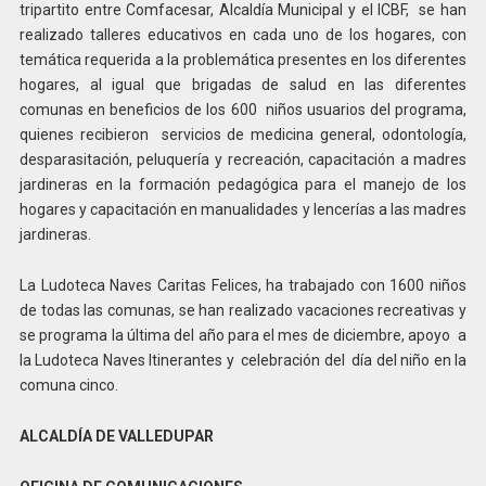
tripartito entre Comfacesar, Alcaldía Municipal y el ICBF, se han
realizado talleres educativos en cada uno de los hogares, con
temática requerida a la problemática presentes en los diferentes
hogares, al igual que brigadas de salud en las diferentes
comunas en beneficios de los 600 niños usuarios del programa,
quienes recibieron servicios de medicina general, odontología,
desparasitación, peluquería y recreación, capacitación a madres
jardineras en la formación pedagógica para el manejo de los
hogares y capacitación en manualidades y lencerías a las madres
jardineras.
La Ludoteca Naves Caritas Felices, ha trabajado con 1600 niños
de todas las comunas, se han realizado vacaciones recreativas y
se programa la última del año para el mes de diciembre, apoyo a
la Ludoteca Naves Itinerantes y celebración del día del niño en la
comuna cinco.
ALCALDÍA DE VALLEDUPAR