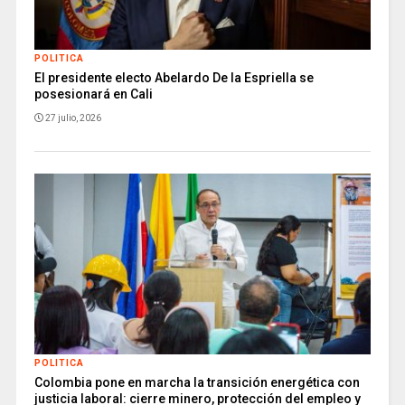
POLITICA
El presidente electo Abelardo De la Espriella se
posesionará en Cali
27 julio, 2026
POLITICA
Colombia pone en marcha la transición energética con
justicia laboral: cierre minero, protección del empleo y