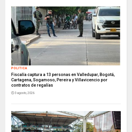
POLITICA
Fiscalía captura a 13 personas en Valledupar, Bogotá,
Cartagena, Sogamoso, Pereira y Villavicencio por
contratos de regalías
3 agosto, 2026