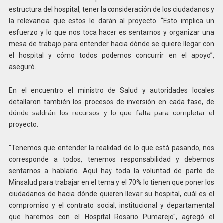
estructura del hospital, tener la consideración de los ciudadanos y
la relevancia que estos le darán al proyecto. “Esto implica un
esfuerzo y lo que nos toca hacer es sentarnos y organizar una
mesa de trabajo para entender hacia dónde se quiere llegar con
el hospital y cómo todos podemos concurrir en el apoyo”,
aseguró.
En el encuentro el ministro de Salud y autoridades locales
detallaron también los procesos de inversión en cada fase, de
dónde saldrán los recursos y lo que falta para completar el
proyecto.
"Tenemos que entender la realidad de lo que está pasando, nos
corresponde a todos, tenemos responsabilidad y debemos
sentarnos a hablarlo. Aquí hay toda la voluntad de parte de
Minsalud para trabajar en el tema y el 70% lo tienen que poner los
ciudadanos de hacia dónde quieren llevar su hospital, cuál es el
compromiso y el contrato social, institucional y departamental
que haremos con el Hospital Rosario Pumarejo", agregó el