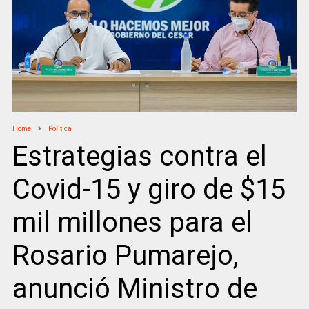
Home
Politica
Estrategias contra el
Covid-15 y giro de $15
mil millones para el
Rosario Pumarejo,
anunció Ministro de