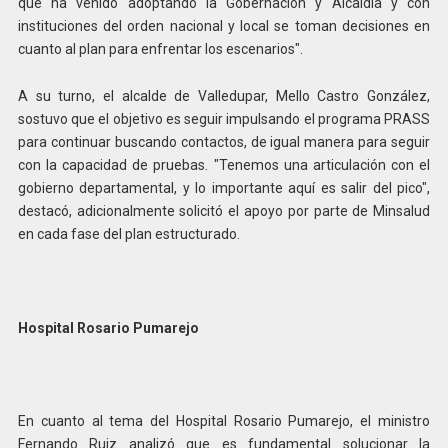
que ha venido adoptando la Gobernación y Alcaldía y con
instituciones del orden nacional y local se toman decisiones en
cuanto al plan para enfrentar los escenarios".
A su turno, el alcalde de Valledupar, Mello Castro González,
sostuvo que el objetivo es seguir impulsando el programa PRASS
para continuar buscando contactos, de igual manera para seguir
con la capacidad de pruebas. "Tenemos una articulación con el
gobierno departamental, y lo importante aquí es salir del pico",
destacó, adicionalmente solicitó el apoyo por parte de Minsalud
en cada fase del plan estructurado.
Hospital Rosario Pumarejo
En cuanto al tema del Hospital Rosario Pumarejo, el ministro
Fernando Ruiz analizó que es fundamental solucionar la