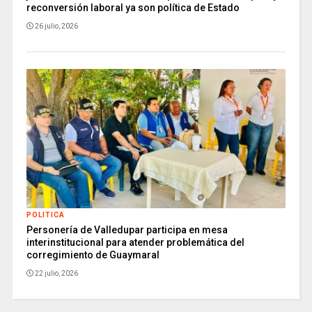
reconversión laboral ya son política de Estado
26 julio, 2026
POLITICA
Personería de Valledupar participa en mesa
interinstitucional para atender problemática del
corregimiento de Guaymaral
22 julio, 2026