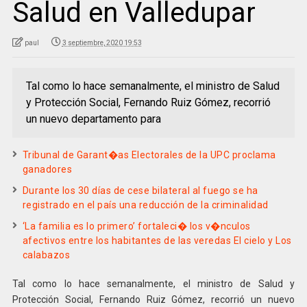
Salud en Valledupar
paul
3 septiembre, 2020 19:53
Tal como lo hace semanalmente, el ministro de Salud
y Protección Social, Fernando Ruiz Gómez, recorrió
un nuevo departamento para
Tribunal de Garant�as Electorales de la UPC proclama
ganadores
Durante los 30 días de cese bilateral al fuego se ha
registrado en el país una reducción de la criminalidad
‘La familia es lo primero’ fortaleci� los v�nculos
afectivos entre los habitantes de las veredas El cielo y Los
calabazos
Tal como lo hace semanalmente, el ministro de Salud y
Protección Social, Fernando Ruiz Gómez, recorrió un nuevo