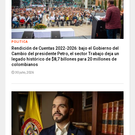
POLITICA
Rendición de Cuentas 2022-2026: bajo el Gobierno del
Cambio del presidente Petro, el sector Trabajo deja un
legado histórico de $8,7 billones para 20 millones de
colombianos
30 julio, 2026