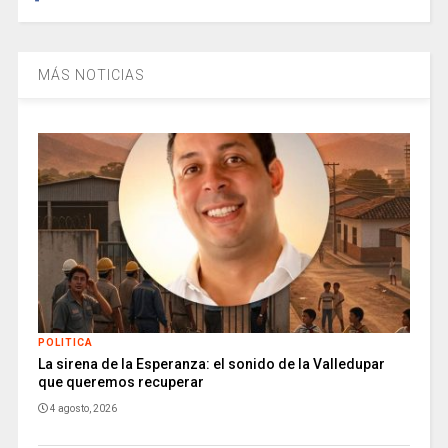
MÁS NOTICIAS
POLITICA
La sirena de la Esperanza: el sonido de la Valledupar
que queremos recuperar
4 agosto, 2026