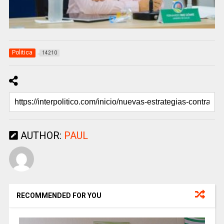
Politica
14210
AUTHOR:
PAUL
RECOMMENDED FOR YOU