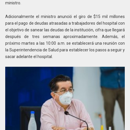
ministro.
Adicionalmente el ministro anunció el giro de $15 mil millones
para el pago de deudas atrasadas a trabajadores del hospital con
el objetivo de sanear las deudas de la institución, cifra que llegará
después de tres semanas aproximadamente. Además, el
próximo martes a las 10:00 a.m. se establecerá una reunión con
la Superintendencia de Salud para establecer los pasos a seguir y
sacar adelante el hospital.