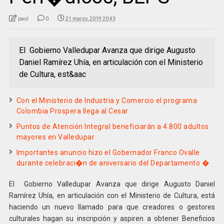
paul
0
21 marzo, 2019 20:43
El Gobierno Valledupar Avanza que dirige Augusto
Daniel Ramírez Uhía, en articulación con el Ministerio
de Cultura, est&aac
Con el Ministerio de Industria y Comercio el programa
Colombia Prospera llega al Cesar
Puntos de Atención Integral beneficiarán a 4.800 adultos
mayores en Valledupar
Importantes anuncio hizo el Gobernador Franco Ovalle
durante celebraci�n de aniversario del Departamento �
El Gobierno Valledupar Avanza que dirige Augusto Daniel
Ramírez Uhía, en articulación con el Ministerio de Cultura, está
haciendo un nuevo llamado para que creadores o gestores
culturales hagan su inscripción y aspiren a obtener Beneficios