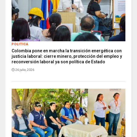
POLITICA
Colombia pone en marcha la transición energética con
justicia laboral: cierre minero, protección del empleo y
reconversión laboral ya son política de Estado
26 julio, 2026