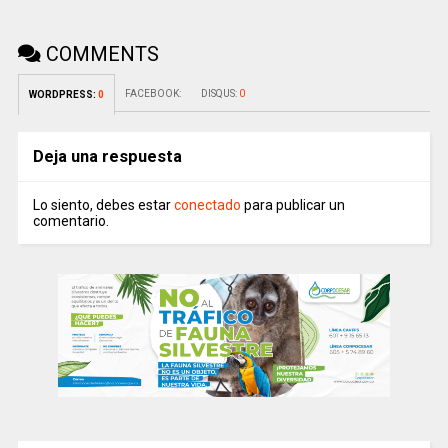
COMMENTS
FACEBOOK:
DISQUS:
0
WORDPRESS:
0
Deja una respuesta
Lo siento, debes estar
conectado
para publicar un
comentario.