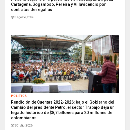
Cartagena, Sogamoso, Pereira y Villavicencio por
contratos de regalías
3 agosto, 2026
POLITICA
Rendición de Cuentas 2022-2026: bajo el Gobierno del
Cambio del presidente Petro, el sector Trabajo deja un
legado histórico de $8,7 billones para 20 millones de
colombianos
30 julio, 2026