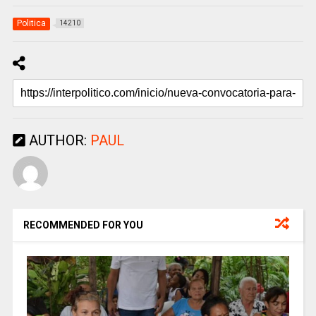
Politica
14210
AUTHOR:
PAUL
RECOMMENDED FOR YOU