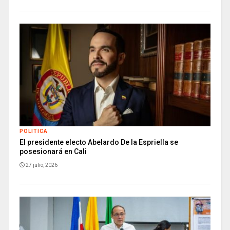
POLITICA
El presidente electo Abelardo De la Espriella se
posesionará en Cali
27 julio, 2026