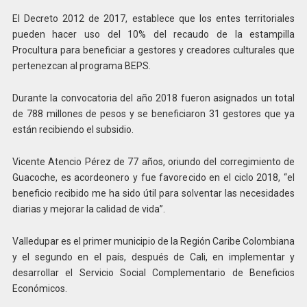
El Decreto 2012 de 2017, establece que los entes territoriales
pueden hacer uso del 10% del recaudo de la estampilla
Procultura para beneficiar a gestores y creadores culturales que
pertenezcan al programa BEPS.
Durante la convocatoria del año 2018 fueron asignados un total
de 788 millones de pesos y se beneficiaron 31 gestores que ya
están recibiendo el subsidio.
Vicente Atencio Pérez de 77 años, oriundo del corregimiento de
Guacoche, es acordeonero y fue favorecido en el ciclo 2018, “el
beneficio recibido me ha sido útil para solventar las necesidades
diarias y mejorar la calidad de vida”.
Valledupar es el primer municipio de la Región Caribe Colombiana
y el segundo en el país, después de Cali, en implementar y
desarrollar el Servicio Social Complementario de Beneficios
Económicos.