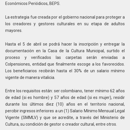
Económicos Periódicos, BEPS.
La estrategia fue creada por el gobierno nacional para proteger a
los creadores y gestores culturales en su etapa de adultos
mayores.
Hasta el 5 de abril se podrá hacer la inscripción y entregar la
documentación en la Casa de la Cultura Municipal, surtido el
proceso y verificados las carpetas serán enviadas a
Colpensiones, entidad que finalmente escoge a los favorecidos.
Los beneficiarios recibirán hasta el 30% de un salario mínimo
vigente de manera vitalicia.
Entre los requisitos están: ser colombiano, tener mínimo 62 años
de edad (si es hombre) y 57 años de edad (si es mujer), residir
durante los últimos diez (10) años en el territorio nacional,
percibir ingresos inferiores a un (1) Salario Mínimo Mensual Legal
Vigente (SMMLV) y que se acredite, a través del Ministerio de
Cultura, su condición de gestor o creador cultural, entre otros.