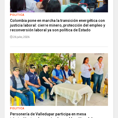
POLITICA
Colombia pone en marcha la transición energética con
justicia laboral: cierre minero, protección del empleo y
reconversión laboral ya son política de Estado
26 julio, 2026
POLITICA
Personería de Valledupar participa en mesa