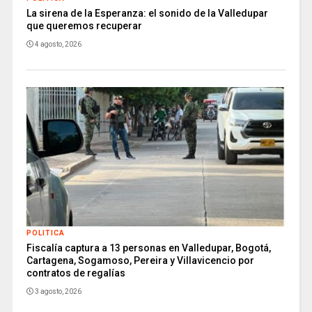
La sirena de la Esperanza: el sonido de la Valledupar
que queremos recuperar
4 agosto, 2026
POLITICA
Fiscalía captura a 13 personas en Valledupar, Bogotá,
Cartagena, Sogamoso, Pereira y Villavicencio por
contratos de regalías
3 agosto, 2026