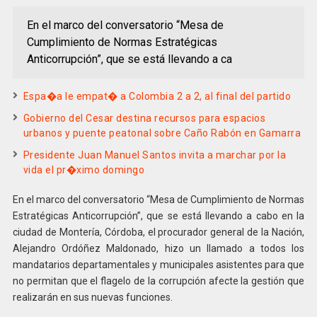
En el marco del conversatorio “Mesa de
Cumplimiento de Normas Estratégicas
Anticorrupción”, que se está llevando a ca
Espa�a le empat� a Colombia 2 a 2, al final del partido
Gobierno del Cesar destina recursos para espacios
urbanos y puente peatonal sobre Caño Rabón en Gamarra
Presidente Juan Manuel Santos invita a marchar por la
vida el pr�ximo domingo
En el marco del conversatorio “Mesa de Cumplimiento de Normas
Estratégicas Anticorrupción”, que se está llevando a cabo en la
ciudad de Montería, Córdoba, el procurador general de la Nación,
Alejandro Ordóñez Maldonado, hizo un llamado a todos los
mandatarios departamentales y municipales asistentes para que
no permitan que el flagelo de la corrupción afecte la gestión que
realizarán en sus nuevas funciones.