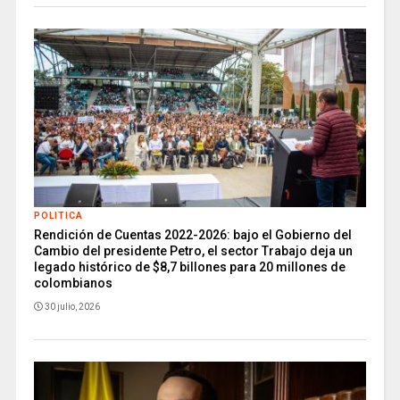
POLITICA
Rendición de Cuentas 2022-2026: bajo el Gobierno del
Cambio del presidente Petro, el sector Trabajo deja un
legado histórico de $8,7 billones para 20 millones de
colombianos
30 julio, 2026