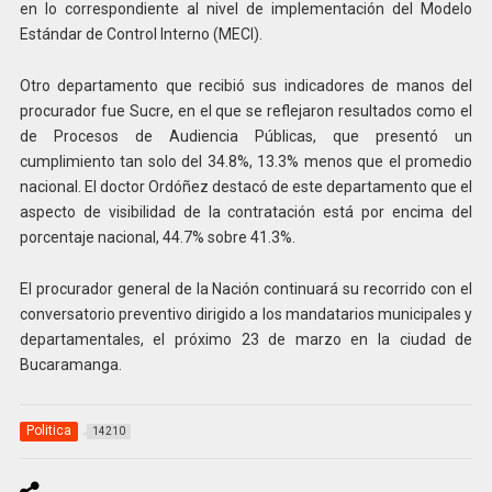
en lo correspondiente al nivel de implementación del Modelo
Estándar de Control Interno (MECI).
Otro departamento que recibió sus indicadores de manos del
procurador fue Sucre, en el que se reflejaron resultados como el
de Procesos de Audiencia Públicas, que presentó un
cumplimiento tan solo del 34.8%, 13.3% menos que el promedio
nacional. El doctor Ordóñez destacó de este departamento que el
aspecto de visibilidad de la contratación está por encima del
porcentaje nacional, 44.7% sobre 41.3%.
El procurador general de la Nación continuará su recorrido con el
conversatorio preventivo dirigido a los mandatarios municipales y
departamentales, el próximo 23 de marzo en la ciudad de
Bucaramanga.
Politica
14210