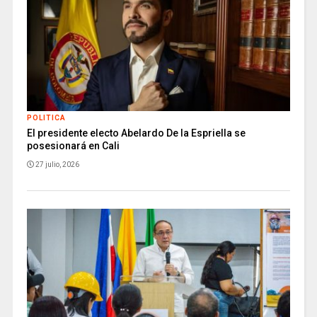
POLITICA
El presidente electo Abelardo De la Espriella se
posesionará en Cali
27 julio, 2026