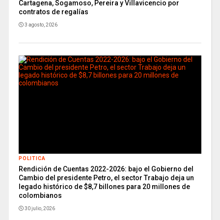
Cartagena, Sogamoso, Pereira y Villavicencio por
contratos de regalías
3 agosto, 2026
POLITICA
Rendición de Cuentas 2022-2026: bajo el Gobierno del
Cambio del presidente Petro, el sector Trabajo deja un
legado histórico de $8,7 billones para 20 millones de
colombianos
30 julio, 2026