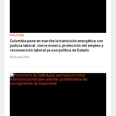
POLITICA
Colombia pone en marcha la transición energética con
justicia laboral: cierre minero, protección del empleo y
reconversión laboral ya son política de Estado
26 julio, 2026