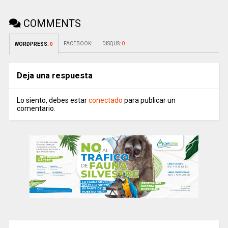
COMMENTS
FACEBOOK:
DISQUS:
0
WORDPRESS:
0
Deja una respuesta
Lo siento, debes estar
conectado
para publicar un
comentario.