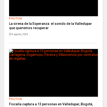
POLITICA
La sirena de la Esperanza: el sonido de la Valledupar
que queremos recuperar
4 agosto, 2026
POLITICA
Fiscalía captura a 13 personas en Valledupar, Bogotá,