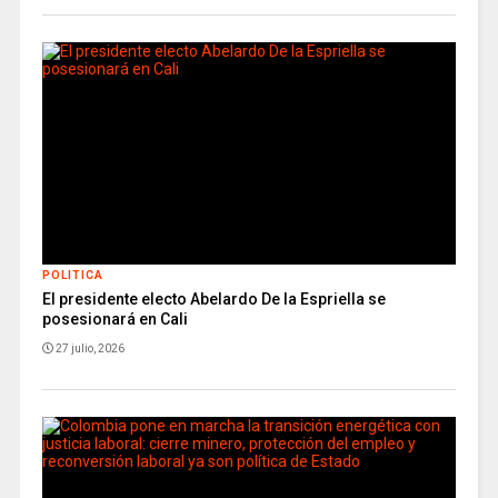
POLITICA
El presidente electo Abelardo De la Espriella se
posesionará en Cali
27 julio, 2026