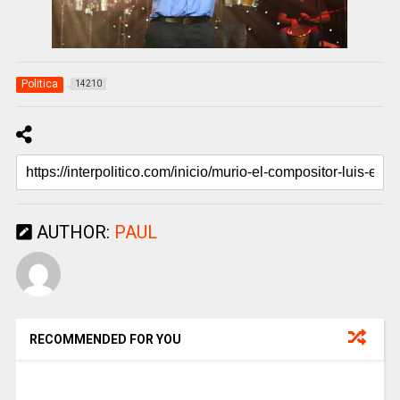
Politica
14210
AUTHOR:
PAUL
RECOMMENDED FOR YOU