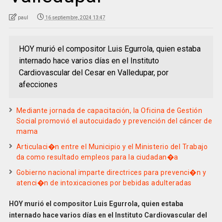
paul
16 septiembre, 2024 13:47
HOY murió el compositor Luis Egurrola, quien estaba
internado hace varios días en el Instituto
Cardiovascular del Cesar en Valledupar, por
afecciones
Mediante jornada de capacitación, la Oficina de Gestión
Social promovió el autocuidado y prevención del cáncer de
mama
Articulaci�n entre el Municipio y el Ministerio del Trabajo
da como resultado empleos para la ciudadan�a
Gobierno nacional imparte directrices para prevenci�n y
atenci�n de intoxicaciones por bebidas adulteradas
HOY murió el compositor Luis Egurrola, quien estaba
internado hace varios días en el Instituto Cardiovascular del