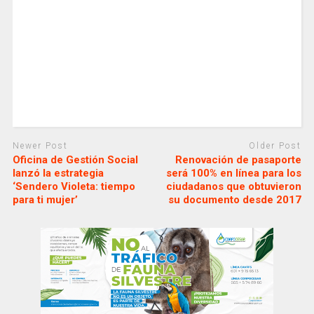
Newer Post
Older Post
Oficina de Gestión Social
Renovación de pasaporte
lanzó la estrategia
será 100% en línea para los
‘Sendero Violeta: tiempo
ciudadanos que obtuvieron
para ti mujer’
su documento desde 2017