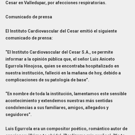
Cesar en Valledupar, por afecciones respiratorias.
Comunicado de prensa
El Instituto Cardiovascular del Cesar emitió el siguiente
comunicado de prensa:
“El Instituto Cardiovascular del Cesar S.A., se permite
informar a la opinión pública que, el señor Luis Aniceto
Egurrola Hinojosa, quien se encontraba hospitalizado en
nuestra institución, falleció en la mañana de hoy, debido a
complicaciones de su patología de base”.
“En nombre de toda la institución, lamentamos este sensible
acontecimiento y extendemos nuestras más sentidas
condolencias a sus familiares, amigos, allegados y
seguidores”.
Luis Egurrola era un compositor poético, romántico autor de