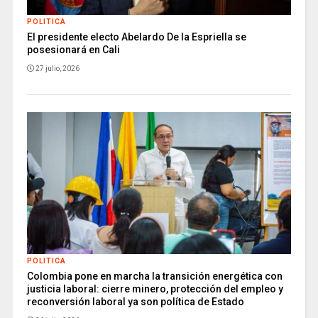
POLITICA
El presidente electo Abelardo De la Espriella se
posesionará en Cali
27 julio, 2026
POLITICA
Colombia pone en marcha la transición energética con
justicia laboral: cierre minero, protección del empleo y
reconversión laboral ya son política de Estado