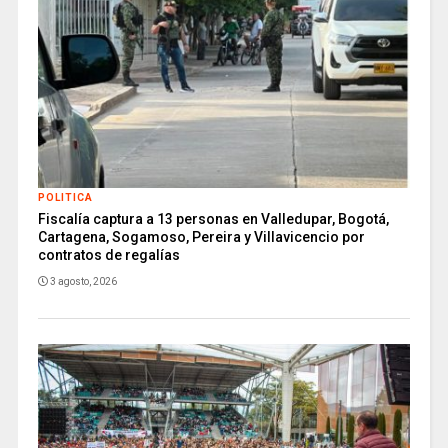
POLITICA
Fiscalía captura a 13 personas en Valledupar, Bogotá,
Cartagena, Sogamoso, Pereira y Villavicencio por
contratos de regalías
3 agosto, 2026