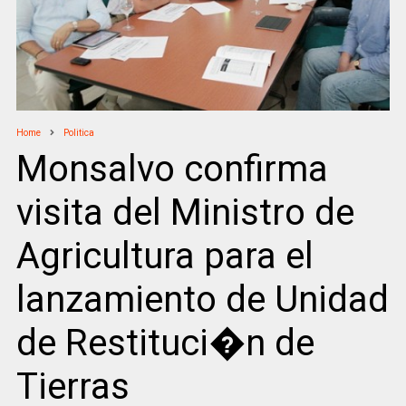
Home
Politica
Monsalvo confirma
visita del Ministro de
Agricultura para el
lanzamiento de Unidad
de Restituci�n de
Tierras