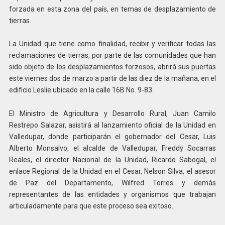
forzada en esta zona del país, en temas de desplazamiento de
tierras.
La Unidad que tiene como finalidad, recibir y verificar todas las
reclamaciones de tierras, por parte de las comunidades que han
sido objeto de los desplazamientos forzosos, abrirá sus puertas
este viernes dos de marzo a partir de las diez de la mañana, en el
edificio Leslie ubicado en la calle 16B No. 9-83.
El Ministro de Agricultura y Desarrollo Rural, Juan Camilo
Restrepo Salazar, asistirá al lanzamiento oficial de la Unidad en
Valledupar, donde participarán el gobernador del Cesar, Luis
Alberto Monsalvo, el alcalde de Valledupar, Freddy Socarras
Reales, el director Nacional de la Unidad, Ricardo Sabogal, el
enlace Regional de la Unidad en el Cesar, Nelson Silva, el asesor
de Paz del Departamento, Wilfred Torres y demás
representantes de las entidades y organismos que trabajan
articuladamente para que este proceso sea exitoso.