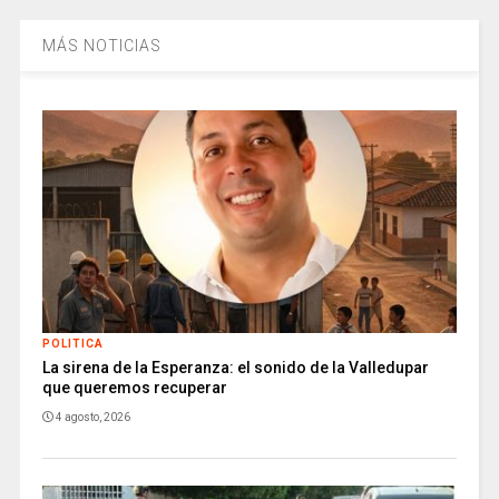
MÁS NOTICIAS
POLITICA
La sirena de la Esperanza: el sonido de la Valledupar
que queremos recuperar
4 agosto, 2026