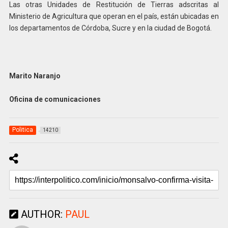
Las otras Unidades de Restitución de Tierras adscritas al
Ministerio de Agricultura que operan en el país, están ubicadas en
los departamentos de Córdoba, Sucre y en la ciudad de Bogotá.
Marito Naranjo
Oficina de comunicaciones
Politica
14210
AUTHOR:
PAUL