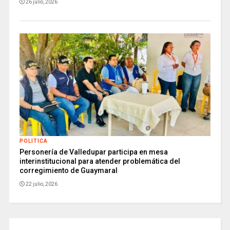
26 julio, 2026
POLITICA
Personería de Valledupar participa en mesa
interinstitucional para atender problemática del
corregimiento de Guaymaral
22 julio, 2026