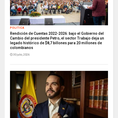
POLITICA
Rendición de Cuentas 2022-2026: bajo el Gobierno del
Cambio del presidente Petro, el sector Trabajo deja un
legado histórico de $8,7 billones para 20 millones de
colombianos
30 julio, 2026