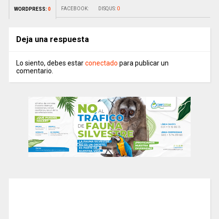
FACEBOOK:
DISQUS:
0
WORDPRESS:
0
Deja una respuesta
Lo siento, debes estar
conectado
para publicar un
comentario.