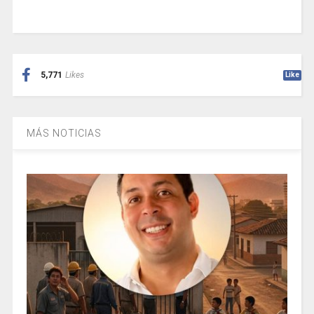
5,771
Likes
Like
MÁS NOTICIAS