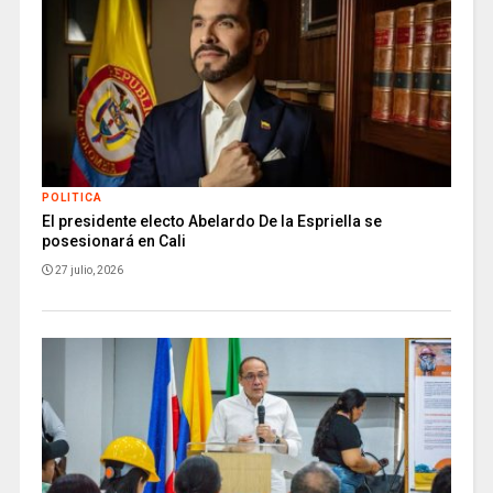
POLITICA
El presidente electo Abelardo De la Espriella se
posesionará en Cali
27 julio, 2026