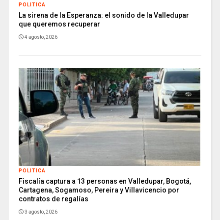
POLITICA
La sirena de la Esperanza: el sonido de la Valledupar
que queremos recuperar
4 agosto, 2026
POLITICA
Fiscalía captura a 13 personas en Valledupar, Bogotá,
Cartagena, Sogamoso, Pereira y Villavicencio por
contratos de regalías
3 agosto, 2026