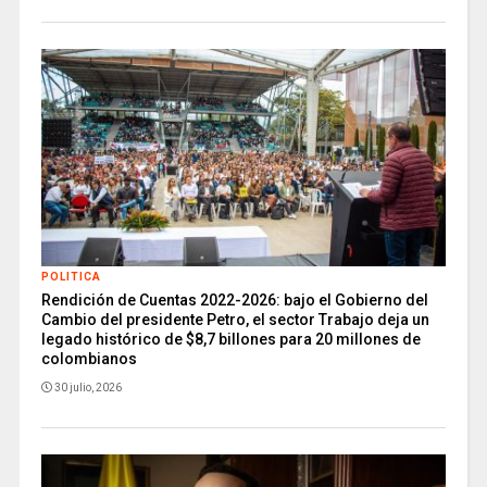
POLITICA
Rendición de Cuentas 2022-2026: bajo el Gobierno del
Cambio del presidente Petro, el sector Trabajo deja un
legado histórico de $8,7 billones para 20 millones de
colombianos
30 julio, 2026