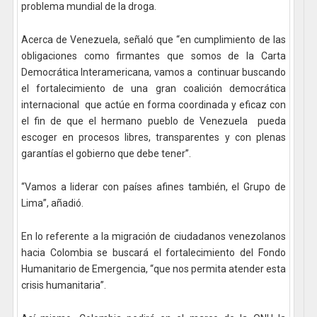
problema mundial de la droga.
Acerca de Venezuela, señaló que “en cumplimiento de las
obligaciones como firmantes que somos de la Carta
Democrática Interamericana, vamos a continuar buscando
el fortalecimiento de una gran coalición democrática
internacional que actúe en forma coordinada y eficaz con
el fin de que el hermano pueblo de Venezuela pueda
escoger en procesos libres, transparentes y con plenas
garantías el gobierno que debe tener”.
“Vamos a liderar con países afines también, el Grupo de
Lima”, añadió.
En lo referente a la migración de ciudadanos venezolanos
hacia Colombia se buscará el fortalecimiento del Fondo
Humanitario de Emergencia, “que nos permita atender esta
crisis humanitaria”.