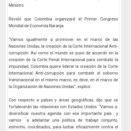
Ministro.
Reveló que Colombia organizará el Primer Congreso
Mundial de Economía Naranja.
“Vamos igualmente a promover en el marco de las
Naciones Unidas, la creación de la Corte Internacional Anti-
corrupción. Así como el mundo se puso de acuerdo en la
creación de la Corte Penal Internacional para combatir la
impunidad, Colombia quiere liderar la creación de la Corte
Internacional Anti-corrupción para combatir el soborno
transnacional en el mismo marco, es decir, en el marco de
la Organización de Naciones Unidas”, explicó.
Con respecto a países y áreas geográficas, dijo que se
fortalecerán las relaciones con Estados Unidos. “Vamos a
diversificar nuestra agenda con ese importante país y
vamos a adelantar una política de trabajo conjunto,
estrecho, coordinados, para luchar eficazmente contra el