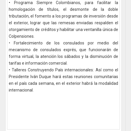
• Programa Siempre Colombianos, para facilitar la
homologación de títulos, el desmonte de la doble
tributación, el fomento a los programas de inversión desde
el exterior, lograr que las remesas enviadas respalden el
otorgamiento de créditos y habilitar una ventanilla única de
Colpensiones.
• Fortalecimiento de los consulados por medio del
mecanismo de consulados exprés, que funcionarán de
forma virtual, la atención los sábados y la disminución de
tarifas e información comercial.
• Talleres Construyendo País internacionales: Así como el
Presidente Iván Duque hará estas reuniones comunitarias
en el país cada semana, en el exterior habrá la modalidad
internacional.