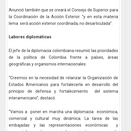
Anunció también que se creará el Consejo de Superior para
la Coordinación de la Acción Exterior “y en esta materia
lema será acción exterior coordinada, no desarticulada”.
Labores diplomáticas
El jefe de la diplomacia colombiana resumió las prioridades
de la política de Colombia frente a países, áreas
geográficas y organismos internacionales:
“Creemos en la necesidad de relanzar la Organización de
Estados Americanos para fortalecerla en desarrollo del
principio de defensa y fortalecimiento del sistema
interamericano”, destacó.
“Vamos a poner en marcha una diplomacia económica,
comercial y cultural muy dinámica. La tarea de las
embajadas y las representaciones económicas y