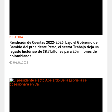
POLITICA
Rendición de Cuentas 2022-2026: bajo el Gobierno del
Cambio del presidente Petro, el sector Trabajo deja un
legado histórico de $8,7 billones para 20 millones de
colombianos
30 julio, 2026