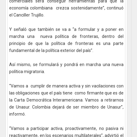
comerciales será conseguir herramientas para que la
economía colombiana crezca sostenidamente”, continuó
el Canciller Trujillo.
Y señaló que también se va a “a formular y a poner en
marcha una nueva política de fronteras, dentro del
principio de que la política de fronteras es una parte
fundamental de la política exterior del país”.
Así mismo, se formulará y pondrá en marcha una nueva
política migratoria.
“Vamos a cumplir de manera activa y sin vacilaciones con
las obligaciones que el país tiene como firmante que es de
la Carta Democrática Interamericana. Vamos a retirarnos
de Unasur. Colombia dejará de ser miembro de Unasur”,
informó.
“Vamos a participar activa, proactivamente, no pasiva ni
reactivamente, en los escenarios multilaterales”, advirtió el