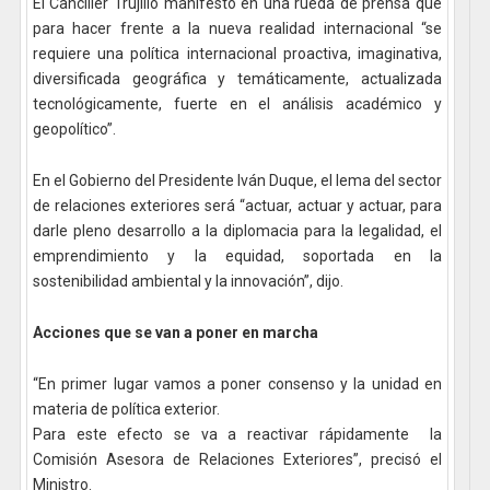
El Canciller Trujillo manifestó en una rueda de prensa que
para hacer frente a la nueva realidad internacional “se
requiere una política internacional proactiva, imaginativa,
diversificada geográfica y temáticamente, actualizada
tecnológicamente, fuerte en el análisis académico y
geopolítico”.
En el Gobierno del Presidente Iván Duque, el lema del sector
de relaciones exteriores será “actuar, actuar y actuar, para
darle pleno desarrollo a la diplomacia para la legalidad, el
emprendimiento y la equidad, soportada en la
sostenibilidad ambiental y la innovación”, dijo.
Acciones que se van a poner en marcha
“En primer lugar vamos a poner consenso y la unidad en
materia de política exterior.
Para este efecto se va a reactivar rápidamente la
Comisión Asesora de Relaciones Exteriores”, precisó el
Ministro.