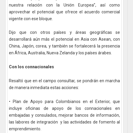
nuestra relación con la Unión Europea”, así como
aprovechar el potencial que ofrece el acuerdo comercial
vigente con ese bloque.
Dijo que con otros países y áreas geográficas se
desarrollará aún más el potencial en Asia con Asean, con
China, Japón, corea, y también se fortalecerá la presencia
en África, Australia, Nueva Zelanda y los países árabes.
Con los connacionales
Resaltó que en el campo consultar, se pondrán en marcha
de manera inmediata estas acciones:
• Plan de Apoyo para Colombianos en el Exterior, que
incluye oficinas de apoyo de los connacionales en
embajadas y consulados, mejorar bancos de información,
las labores de integración y las actividades de fomento al
emprendimiento.