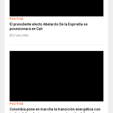
POLITICA
El presidente electo Abelardo De la Espriella se
posesionará en Cali
27 julio, 2026
POLITICA
Colombia pone en marcha la transición energética con