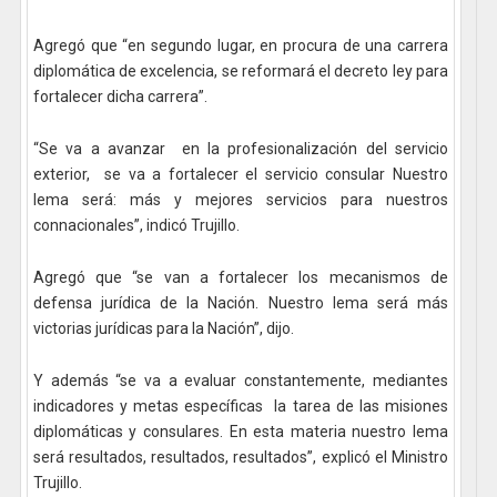
Agregó que “en segundo lugar, en procura de una carrera
diplomática de excelencia, se reformará el decreto ley para
fortalecer dicha carrera”.
“Se va a avanzar en la profesionalización del servicio
exterior, se va a fortalecer el servicio consular Nuestro
lema será: más y mejores servicios para nuestros
connacionales”, indicó Trujillo.
Agregó que “se van a fortalecer los mecanismos de
defensa jurídica de la Nación. Nuestro lema será más
victorias jurídicas para la Nación”, dijo.
Y además “se va a evaluar constantemente, mediantes
indicadores y metas específicas la tarea de las misiones
diplomáticas y consulares. En esta materia nuestro lema
será resultados, resultados, resultados”, explicó el Ministro
Trujillo.