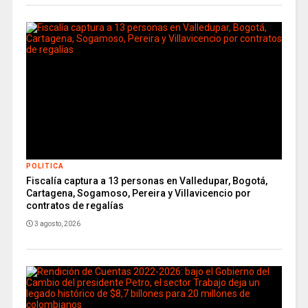
POLITICA
Fiscalía captura a 13 personas en Valledupar, Bogotá,
Cartagena, Sogamoso, Pereira y Villavicencio por
contratos de regalías
3 agosto, 2026