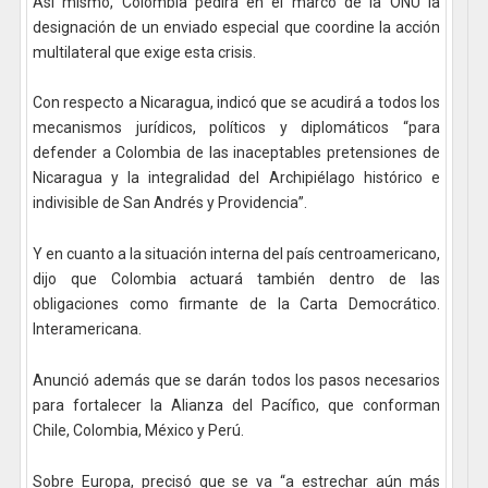
Así mismo, Colombia pedirá en el marco de la ONU la
designación de un enviado especial que coordine la acción
multilateral que exige esta crisis.
Con respecto a Nicaragua, indicó que se acudirá a todos los
mecanismos jurídicos, políticos y diplomáticos “para
defender a Colombia de las inaceptables pretensiones de
Nicaragua y la integralidad del Archipiélago histórico e
indivisible de San Andrés y Providencia”.
Y en cuanto a la situación interna del país centroamericano,
dijo que Colombia actuará también dentro de las
obligaciones como firmante de la Carta Democrático.
Interamericana.
Anunció además que se darán todos los pasos necesarios
para fortalecer la Alianza del Pacífico, que conforman
Chile, Colombia, México y Perú.
Sobre Europa, precisó que se va “a estrechar aún más