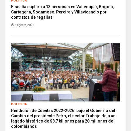
POLITICA
Fiscalía captura a 13 personas en Valledupar, Bogotá,
Cartagena, Sogamoso, Pereira y Villavicencio por
contratos de regalías
3 agosto, 2026
POLITICA
Rendición de Cuentas 2022-2026: bajo el Gobierno del
Cambio del presidente Petro, el sector Trabajo deja un
legado histórico de $8,7 billones para 20 millones de
colombianos