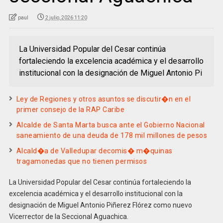
paul
2 julio, 2026 11:20
La Universidad Popular del Cesar continúa
fortaleciendo la excelencia académica y el desarrollo
institucional con la designación de Miguel Antonio Pi
Ley de Regiones y otros asuntos se discutir�n en el
primer consejo de la RAP Caribe
Alcalde de Santa Marta busca ante el Gobierno Nacional
saneamiento de una deuda de 178 mil millones de pesos
Alcald�a de Valledupar decomis� m�quinas
tragamonedas que no tienen permisos
La Universidad Popular del Cesar continúa fortaleciendo la
excelencia académica y el desarrollo institucional con la
designación de Miguel Antonio Piñerez Flórez como nuevo
Vicerrector de la Seccional Aguachica.