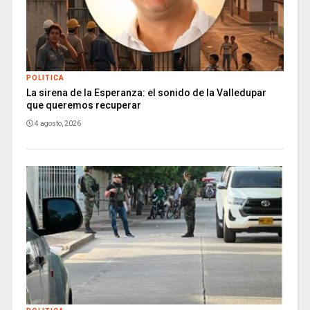
POLITICA
La sirena de la Esperanza: el sonido de la Valledupar
que queremos recuperar
4 agosto, 2026