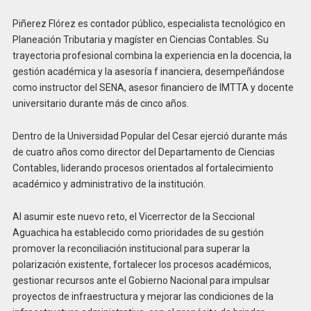
Piñerez Flórez es contador público, especialista tecnológico en
Planeación Tributaria y magíster en Ciencias Contables. Su
trayectoria profesional combina la experiencia en la docencia, la
gestión académica y la asesoría f inanciera, desempeñándose
como instructor del SENA, asesor financiero de IMTTA y docente
universitario durante más de cinco años.
Dentro de la Universidad Popular del Cesar ejerció durante más
de cuatro años como director del Departamento de Ciencias
Contables, liderando procesos orientados al fortalecimiento
académico y administrativo de la institución.
Al asumir este nuevo reto, el Vicerrector de la Seccional
Aguachica ha establecido como prioridades de su gestión
promover la reconciliación institucional para superar la
polarización existente, fortalecer los procesos académicos,
gestionar recursos ante el Gobierno Nacional para impulsar
proyectos de infraestructura y mejorar las condiciones de la