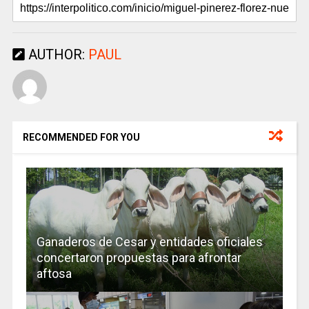
AUTHOR:
PAUL
RECOMMENDED FOR YOU
Ganaderos de Cesar y entidades oficiales
concertaron propuestas para afrontar
aftosa