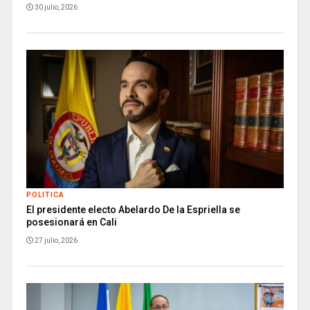
30 julio, 2026
POLITICA
El presidente electo Abelardo De la Espriella se
posesionará en Cali
27 julio, 2026