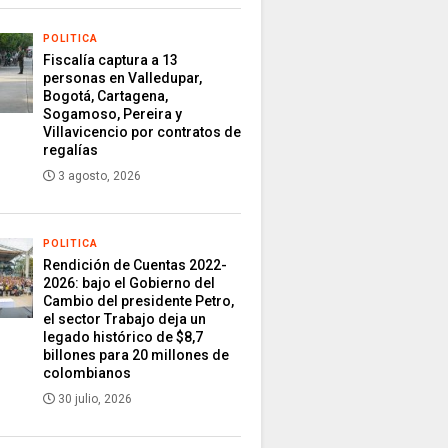
POLITICA
Fiscalía captura a 13
personas en Valledupar,
Bogotá, Cartagena,
Sogamoso, Pereira y
Villavicencio por contratos de
regalías
3 agosto, 2026
POLITICA
Rendición de Cuentas 2022-
2026: bajo el Gobierno del
Cambio del presidente Petro,
el sector Trabajo deja un
legado histórico de $8,7
billones para 20 millones de
colombianos
30 julio, 2026