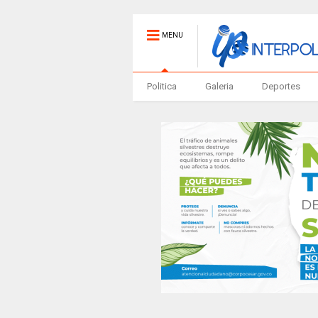
MENU
Politica
Galeria
Deportes