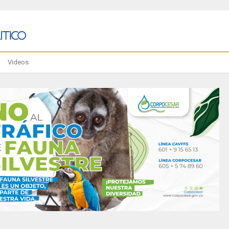
Videos