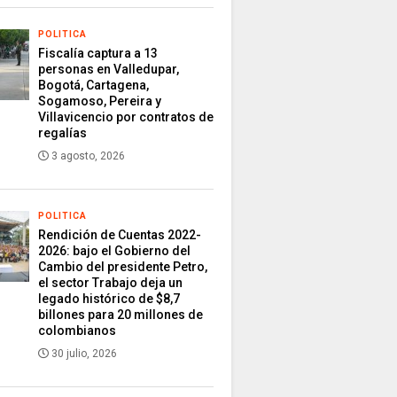
POLITICA
Fiscalía captura a 13
personas en Valledupar,
Bogotá, Cartagena,
Sogamoso, Pereira y
Villavicencio por contratos de
regalías
3 agosto, 2026
POLITICA
Rendición de Cuentas 2022-
2026: bajo el Gobierno del
Cambio del presidente Petro,
el sector Trabajo deja un
legado histórico de $8,7
billones para 20 millones de
colombianos
30 julio, 2026