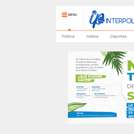
MENU
Politica
Galeria
Deportes