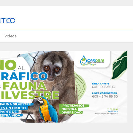
Videos