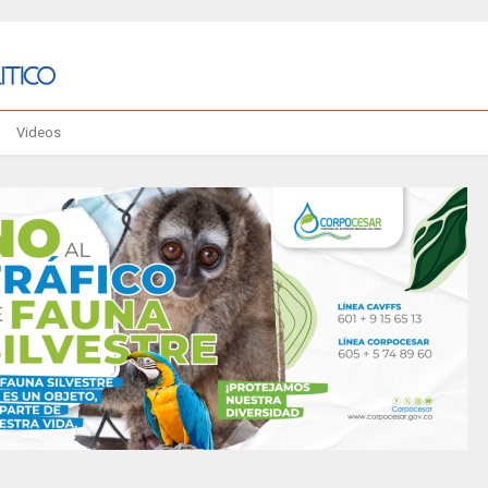
Videos