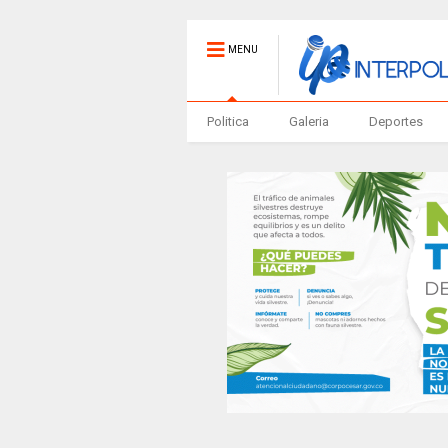
MENU
Politica
Galeria
Deportes