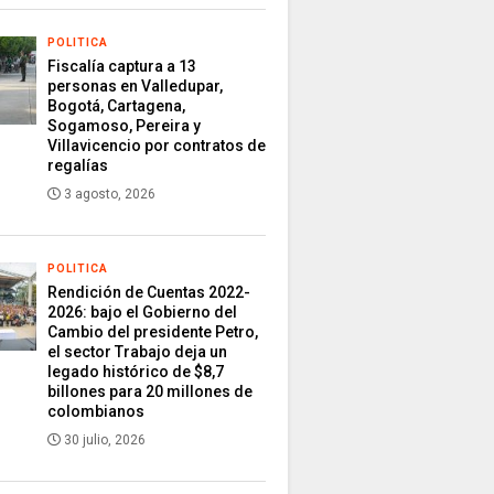
POLITICA
Fiscalía captura a 13
personas en Valledupar,
Bogotá, Cartagena,
Sogamoso, Pereira y
Villavicencio por contratos de
regalías
3 agosto, 2026
POLITICA
Rendición de Cuentas 2022-
2026: bajo el Gobierno del
Cambio del presidente Petro,
el sector Trabajo deja un
legado histórico de $8,7
billones para 20 millones de
colombianos
30 julio, 2026