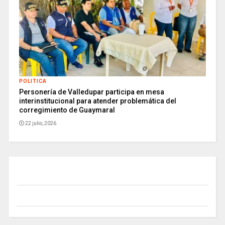
POLITICA
Personería de Valledupar participa en mesa
interinstitucional para atender problemática del
corregimiento de Guaymaral
22 julio, 2026