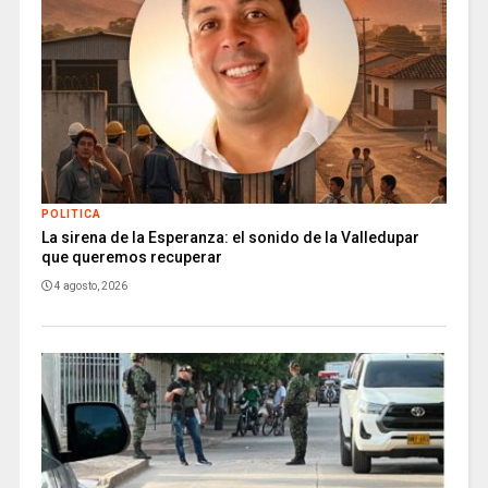
POLITICA
La sirena de la Esperanza: el sonido de la Valledupar
que queremos recuperar
4 agosto, 2026