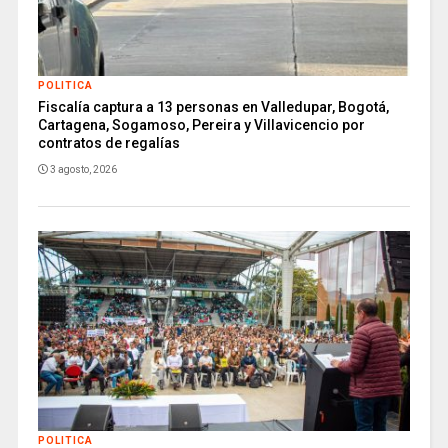
POLITICA
Fiscalía captura a 13 personas en Valledupar, Bogotá,
Cartagena, Sogamoso, Pereira y Villavicencio por
contratos de regalías
3 agosto, 2026
POLITICA