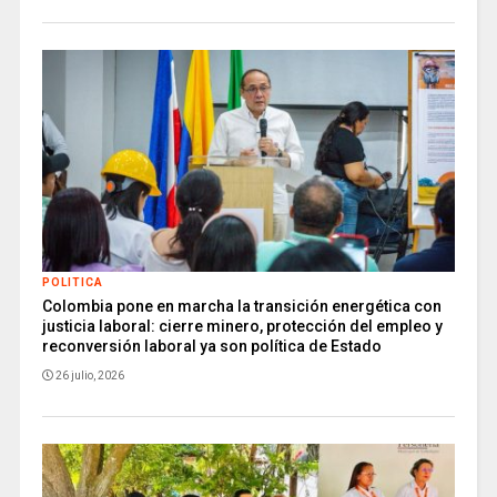
POLITICA
Colombia pone en marcha la transición energética con
justicia laboral: cierre minero, protección del empleo y
reconversión laboral ya son política de Estado
26 julio, 2026