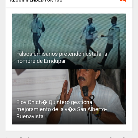
Falsos emisarios pretenden estafar a
nombre de Emdupar
Eloy Chich� Quintero gestiona
mejoramiento de la v�a San Alberto-
Buenavista