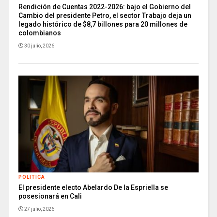
Rendición de Cuentas 2022-2026: bajo el Gobierno del
Cambio del presidente Petro, el sector Trabajo deja un
legado histórico de $8,7 billones para 20 millones de
colombianos
30 julio, 2026
POLITICA
El presidente electo Abelardo De la Espriella se
posesionará en Cali
27 julio, 2026