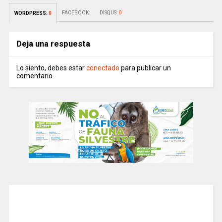
FACEBOOK:
DISQUS:
0
WORDPRESS:
0
Deja una respuesta
Lo siento, debes estar
conectado
para publicar un
comentario.