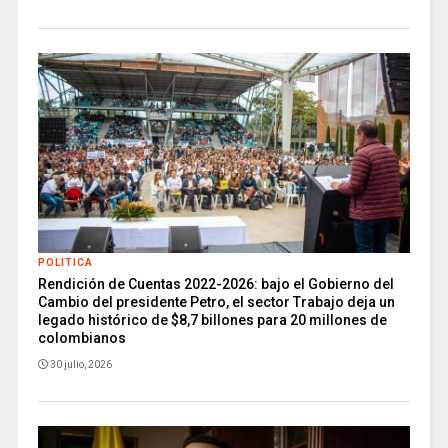
POLITICA
Rendición de Cuentas 2022-2026: bajo el Gobierno del
Cambio del presidente Petro, el sector Trabajo deja un
legado histórico de $8,7 billones para 20 millones de
colombianos
30 julio, 2026