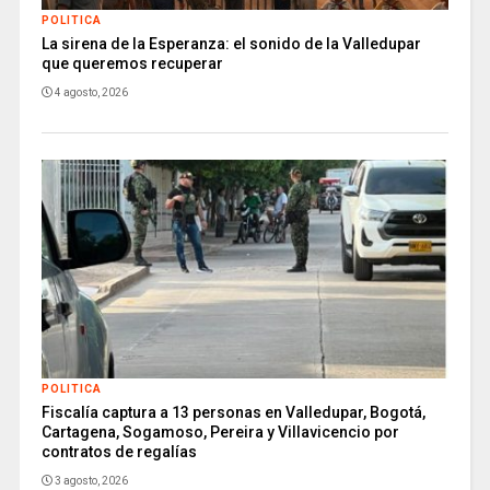
POLITICA
La sirena de la Esperanza: el sonido de la Valledupar
que queremos recuperar
4 agosto, 2026
POLITICA
Fiscalía captura a 13 personas en Valledupar, Bogotá,
Cartagena, Sogamoso, Pereira y Villavicencio por
contratos de regalías
3 agosto, 2026