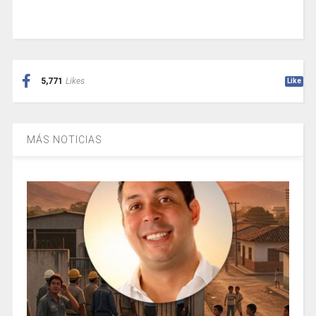
5,771
Likes
Like
MÁS NOTICIAS