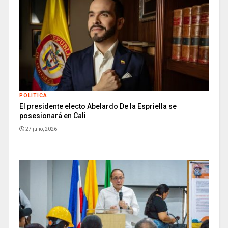
POLITICA
El presidente electo Abelardo De la Espriella se
posesionará en Cali
27 julio, 2026