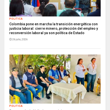
POLITICA
Colombia pone en marcha la transición energética con
justicia laboral: cierre minero, protección del empleo y
reconversión laboral ya son política de Estado
26 julio, 2026
POLITICA