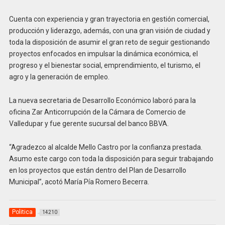
Cuenta con experiencia y gran trayectoria en gestión comercial,
producción y liderazgo, además, con una gran visión de ciudad y
toda la disposición de asumir el gran reto de seguir gestionando
proyectos enfocados en impulsar la dinámica económica, el
progreso y el bienestar social, emprendimiento, el turismo, el
agro y la generación de empleo.
La nueva secretaria de Desarrollo Económico laboró para la
oficina Zar Anticorrupción de la Cámara de Comercio de
Valledupar y fue gerente sucursal del banco BBVA.
“Agradezco al alcalde Mello Castro por la confianza prestada.
Asumo este cargo con toda la disposición para seguir trabajando
en los proyectos que están dentro del Plan de Desarrollo
Municipal”, acotó María Pía Romero Becerra.
Politica
14210