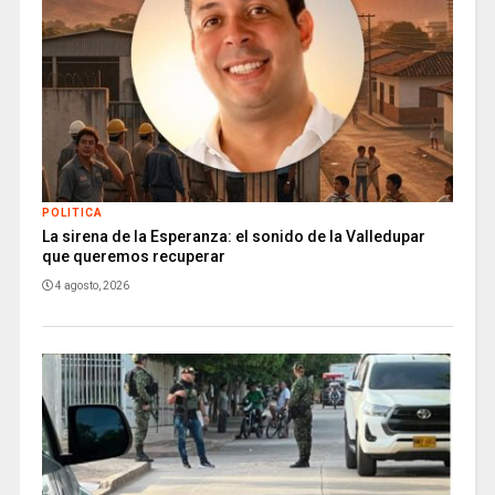
POLITICA
La sirena de la Esperanza: el sonido de la Valledupar
que queremos recuperar
4 agosto, 2026