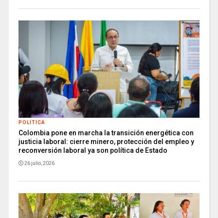
POLITICA
Colombia pone en marcha la transición energética con
justicia laboral: cierre minero, protección del empleo y
reconversión laboral ya son política de Estado
26 julio, 2026