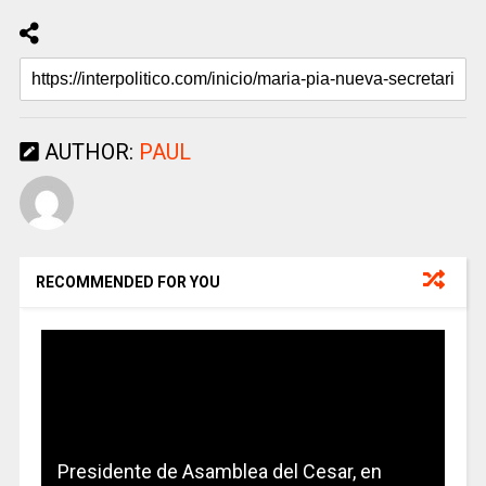
AUTHOR:
PAUL
RECOMMENDED FOR YOU
Presidente de Asamblea del Cesar, en