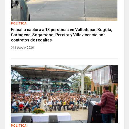
POLITICA
Fiscalía captura a 13 personas en Valledupar, Bogotá,
Cartagena, Sogamoso, Pereira y Villavicencio por
contratos de regalías
3 agosto, 2026
POLITICA