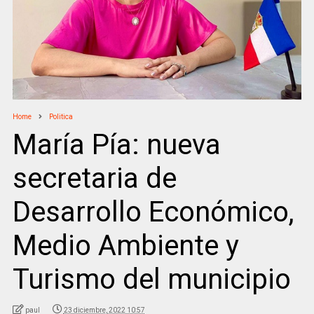
Home
Politica
María Pía: nueva
secretaria de
Desarrollo Económico,
Medio Ambiente y
Turismo del municipio
paul
23 diciembre, 2022 10:57