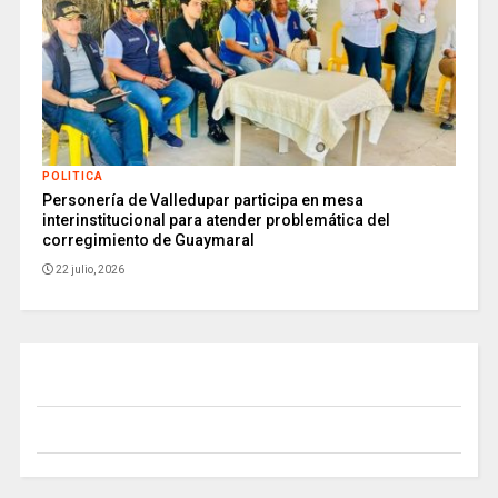
POLITICA
Personería de Valledupar participa en mesa
interinstitucional para atender problemática del
corregimiento de Guaymaral
22 julio, 2026