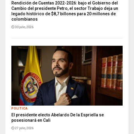
Rendición de Cuentas 2022-2026: bajo el Gobierno del
Cambio del presidente Petro, el sector Trabajo deja un
legado histórico de $8,7 billones para 20 millones de
colombianos
30 julio, 2026
POLITICA
El presidente electo Abelardo De la Espriella se
posesionará en Cali
27 julio, 2026