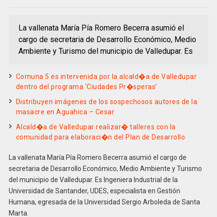
La vallenata María Pía Romero Becerra asumió el
cargo de secretaria de Desarrollo Económico, Medio
Ambiente y Turismo del municipio de Valledupar. Es
Comuna 5 es intervenida por la alcald�a de Valledupar
dentro del programa ‘Ciudades Pr�speras’
Distribuyen imágenes de los sospechosos autores de la
masacre en Aguahica – Cesar
Alcald�a de Valledupar realizar� talleres con la
comunidad para elaboraci�n del Plan de Desarrollo
La vallenata María Pía Romero Becerra asumió el cargo de
secretaria de Desarrollo Económico, Medio Ambiente y Turismo
del municipio de Valledupar. Es Ingeniera Industrial de la
Universidad de Santander, UDES, especialista en Gestión
Humana, egresada de la Universidad Sergio Arboleda de Santa
Marta.