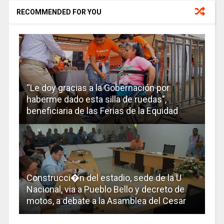
RECOMMENDED FOR YOU
“Le doy gracias a la Gobernación por
haberme dado esta silla de ruedas”,
beneficiaria de las Ferias de la Equidad
Construcci�n del estadio, sede de la U
Nacional, via a Pueblo Bello y decreto de
motos, a debate a la Asamblea del Cesar