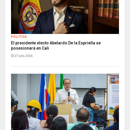
POLITICA
El presidente electo Abelardo De la Espriella se
posesionará en Cali
27 julio, 2026