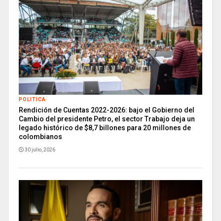
POLITICA
Rendición de Cuentas 2022-2026: bajo el Gobierno del
Cambio del presidente Petro, el sector Trabajo deja un
legado histórico de $8,7 billones para 20 millones de
colombianos
30 julio, 2026