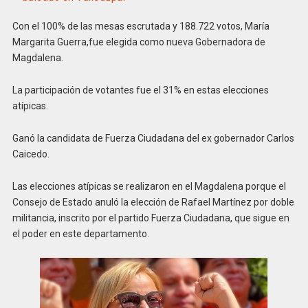
Con el 100% de las mesas escrutada y 188.722 votos, María
Margarita Guerra,fue elegida como nueva Gobernadora de
Magdalena.
La participación de votantes fue el 31% en estas elecciones
atípicas.
Ganó la candidata de Fuerza Ciudadana del ex gobernador Carlos
Caicedo.
Las elecciones atípicas se realizaron en el Magdalena porque el
Consejo de Estado anuló la elección de Rafael Martínez por doble
militancia, inscrito por el partido Fuerza Ciudadana, que sigue en
el poder en este departamento.