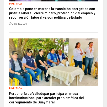
POLITICA
Colombia pone en marcha la transición energética con
justicia laboral: cierre minero, protección del empleo y
reconversión laboral ya son política de Estado
26 julio, 2026
POLITICA
Personería de Valledupar participa en mesa
interinstitucional para atender problemática del
corregimiento de Guaymaral