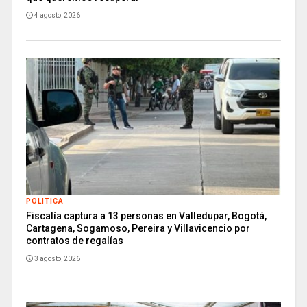
4 agosto, 2026
POLITICA
Fiscalía captura a 13 personas en Valledupar, Bogotá,
Cartagena, Sogamoso, Pereira y Villavicencio por
contratos de regalías
3 agosto, 2026