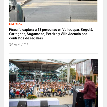
POLITICA
Fiscalía captura a 13 personas en Valledupar, Bogotá,
Cartagena, Sogamoso, Pereira y Villavicencio por
contratos de regalías
3 agosto, 2026