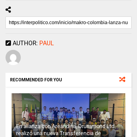
AUTHOR:
PAUL
RECOMMENDED FOR YOU
En alianza con Areandina, Drummond Ltd.
realizó una nueva Transferencia de