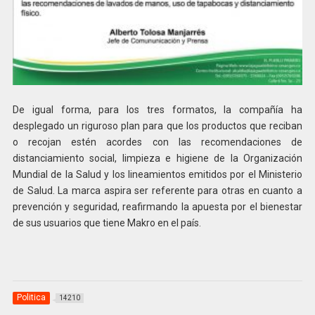
De igual forma, para los tres formatos, la compañía ha
desplegado un riguroso plan para que los productos que reciban
o recojan estén acordes con las recomendaciones de
distanciamiento social, limpieza e higiene de la Organización
Mundial de la Salud y los lineamientos emitidos por el Ministerio
de Salud. La marca aspira ser referente para otras en cuanto a
prevención y seguridad, reafirmando la apuesta por el bienestar
de sus usuarios que tiene Makro en el país.
Politica
14210