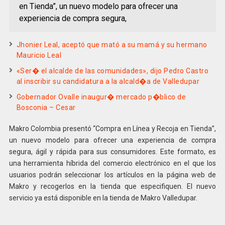
en Tienda”, un nuevo modelo para ofrecer una
experiencia de compra segura,
Jhonier Leal, aceptó que mató a su mamá y su hermano
Mauricio Leal
«Ser� el alcalde de las comunidades», dijo Pedro Castro
al inscribir su candidatura a la alcald�a de Valledupar
Gobernador Ovalle inaugur� mercado p�blico de
Bosconia – Cesar
Makro Colombia presentó “Compra en Línea y Recoja en Tienda”,
un nuevo modelo para ofrecer una experiencia de compra
segura, ágil y rápida para sus consumidores. Este formato, es
una herramienta híbrida del comercio electrónico en el que los
usuarios podrán seleccionar los artículos en la página web de
Makro y recogerlos en la tienda que especifiquen. El nuevo
servicio ya está disponible en la tienda de Makro Valledupar.