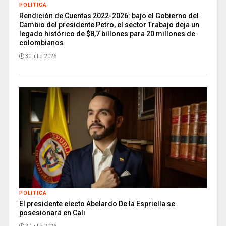
POLITICA
Rendición de Cuentas 2022-2026: bajo el Gobierno del
Cambio del presidente Petro, el sector Trabajo deja un
legado histórico de $8,7 billones para 20 millones de
colombianos
30 julio, 2026
POLITICA
El presidente electo Abelardo De la Espriella se
posesionará en Cali