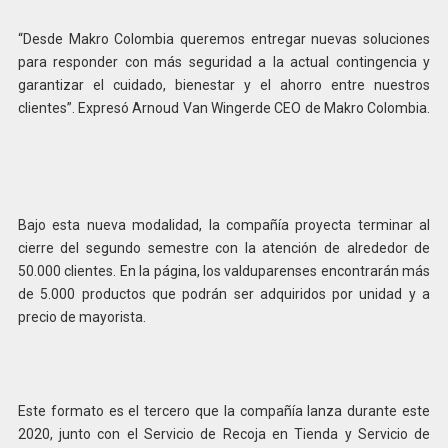
“Desde Makro Colombia queremos entregar nuevas soluciones
para responder con más seguridad a la actual contingencia y
garantizar el cuidado, bienestar y el ahorro entre nuestros
clientes”. Expresó Arnoud Van Wingerde CEO de Makro Colombia.
Bajo esta nueva modalidad, la compañía proyecta terminar al
cierre del segundo semestre con la atención de alrededor de
50.000 clientes. En la página, los valduparenses encontrarán más
de 5.000 productos que podrán ser adquiridos por unidad y a
precio de mayorista.
Este formato es el tercero que la compañía lanza durante este
2020, junto con el Servicio de Recoja en Tienda y Servicio de