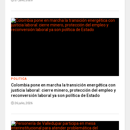
27 julio, 2026
POLITICA
Colombia pone en marcha la transición energética con
justicia laboral: cierre minero, protección del empleo y
reconversión laboral ya son política de Estado
26 julio, 2026