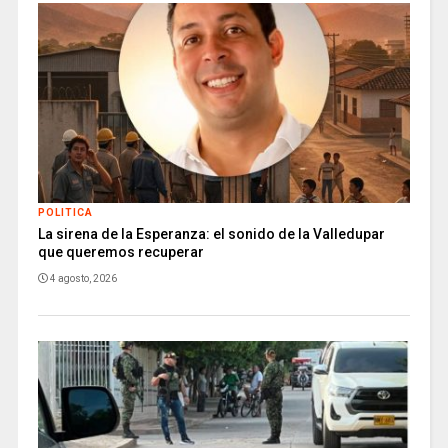
POLITICA
La sirena de la Esperanza: el sonido de la Valledupar
que queremos recuperar
4 agosto, 2026