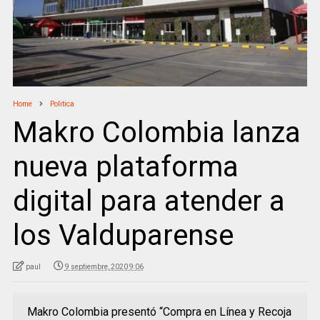
Home
Politica
Makro Colombia lanza
nueva plataforma
digital para atender a
los Valduparense
paul
9 septiembre, 2020 9:06
Makro Colombia presentó “Compra en Línea y Recoja