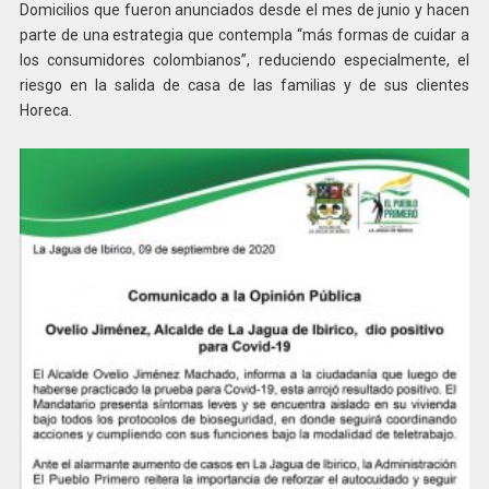
Domicilios que fueron anunciados desde el mes de junio y hacen
parte de una estrategia que contempla “más formas de cuidar a
los consumidores colombianos”, reduciendo especialmente, el
riesgo en la salida de casa de las familias y de sus clientes
Horeca.