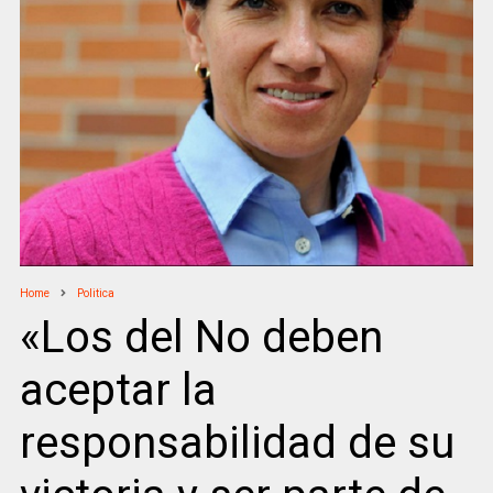
Home
Politica
«Los del No deben
aceptar la
responsabilidad de su