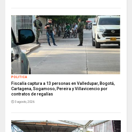
POLITICA
Fiscalía captura a 13 personas en Valledupar, Bogotá,
Cartagena, Sogamoso, Pereira y Villavicencio por
contratos de regalías
3 agosto, 2026