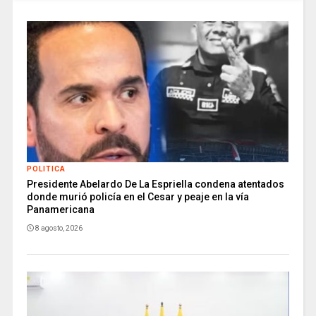
POLITICA
Presidente Abelardo De La Espriella condena atentados
donde murió policía en el Cesar y peaje en la vía
Panamericana
8 agosto, 2026