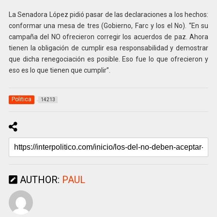
La Senadora López pidió pasar de las declaraciones a los hechos:
conformar una mesa de tres (Gobierno, Farc y los el No). “En su
campaña del NO ofrecieron corregir los acuerdos de paz. Ahora
tienen la obligación de cumplir esa responsabilidad y demostrar
que dicha renegociación es posible. Eso fue lo que ofrecieron y
eso es lo que tienen que cumplir”.
Politica
14213
AUTHOR:
PAUL