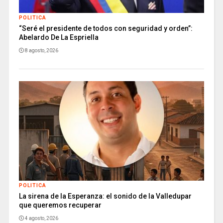
POLITICA
“Seré el presidente de todos con seguridad y orden”:
Abelardo De La Espriella
8 agosto, 2026
POLITICA
La sirena de la Esperanza: el sonido de la Valledupar
que queremos recuperar
4 agosto, 2026