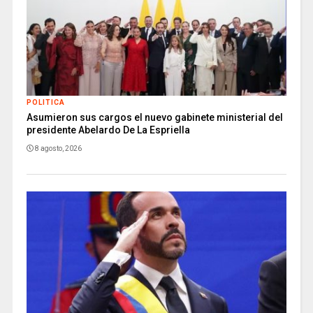
POLITICA
Asumieron sus cargos el nuevo gabinete ministerial del
presidente Abelardo De La Espriella
8 agosto, 2026