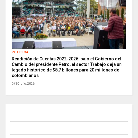
POLITICA
Rendición de Cuentas 2022-2026: bajo el Gobierno del
Cambio del presidente Petro, el sector Trabajo deja un
legado histórico de $8,7 billones para 20 millones de
colombianos
30 julio, 2026