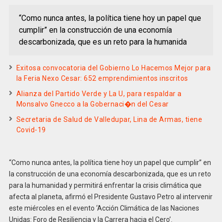
“Como nunca antes, la política tiene hoy un papel que
cumplir” en la construcción de una economía
descarbonizada, que es un reto para la humanida
Exitosa convocatoria del Gobierno Lo Hacemos Mejor para
la Feria Nexo Cesar: 652 emprendimientos inscritos
Alianza del Partido Verde y La U, para respaldar a
Monsalvo Gnecco a la Gobernaci�n del Cesar
Secretaria de Salud de Valledupar, Lina de Armas, tiene
Covid-19
“Como nunca antes, la política tiene hoy un papel que cumplir” en
la construcción de una economía descarbonizada, que es un reto
para la humanidad y permitirá enfrentar la crisis climática que
afecta al planeta, afirmó el Presidente Gustavo Petro al intervenir
este miércoles en el evento ‘Acción Climática de las Naciones
Unidas: Foro de Resiliencia y la Carrera hacia el Cero’.