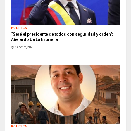
POLITICA
“Seré el presidente de todos con seguridad y orden”:
Abelardo De La Espriella
8 agosto, 2026
POLITICA