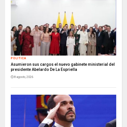
POLITICA
Asumieron sus cargos el nuevo gabinete ministerial del
presidente Abelardo De La Espriella
8 agosto, 2026