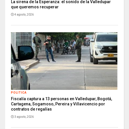
La sirena de la Esperanza: el sonido de la Valledupar
que queremos recuperar
4 agosto, 2026
POLITICA
Fiscalía captura a 13 personas en Valledupar, Bogotá,
Cartagena, Sogamoso, Pereira y Villavicencio por
contratos de regalías
3 agosto, 2026