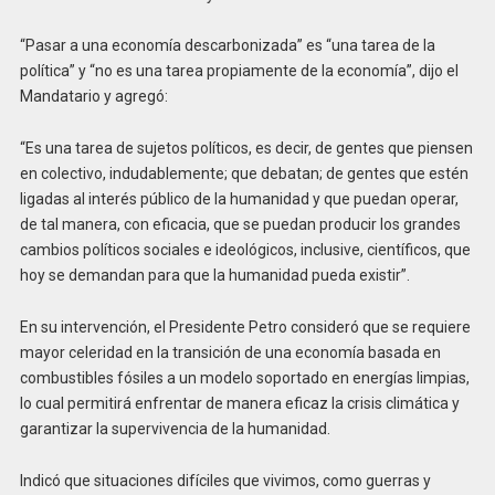
“Pasar a una economía descarbonizada” es “una tarea de la
política” y “no es una tarea propiamente de la economía”, dijo el
Mandatario y agregó:
“Es una tarea de sujetos políticos, es decir, de gentes que piensen
en colectivo, indudablemente; que debatan; de gentes que estén
ligadas al interés público de la humanidad y que puedan operar,
de tal manera, con eficacia, que se puedan producir los grandes
cambios políticos sociales e ideológicos, inclusive, científicos, que
hoy se demandan para que la humanidad pueda existir”.
En su intervención, el Presidente Petro consideró que se requiere
mayor celeridad en la transición de una economía basada en
combustibles fósiles a un modelo soportado en energías limpias,
lo cual permitirá enfrentar de manera eficaz la crisis climática y
garantizar la supervivencia de la humanidad.
Indicó que situaciones difíciles que vivimos, como guerras y