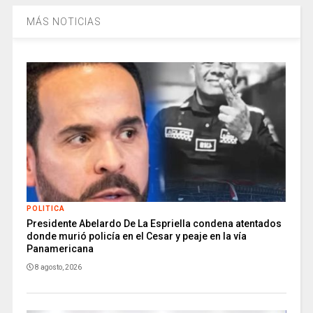
MÁS NOTICIAS
POLITICA
Presidente Abelardo De La Espriella condena atentados
donde murió policía en el Cesar y peaje en la vía
Panamericana
8 agosto, 2026