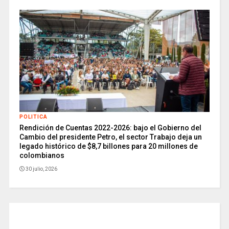
POLITICA
Rendición de Cuentas 2022-2026: bajo el Gobierno del
Cambio del presidente Petro, el sector Trabajo deja un
legado histórico de $8,7 billones para 20 millones de
colombianos
30 julio, 2026