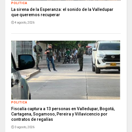
POLITICA
La sirena de la Esperanza: el sonido de la Valledupar
que queremos recuperar
4 agosto, 2026
POLITICA
Fiscalía captura a 13 personas en Valledupar, Bogotá,
Cartagena, Sogamoso, Pereira y Villavicencio por
contratos de regalías
3 agosto, 2026