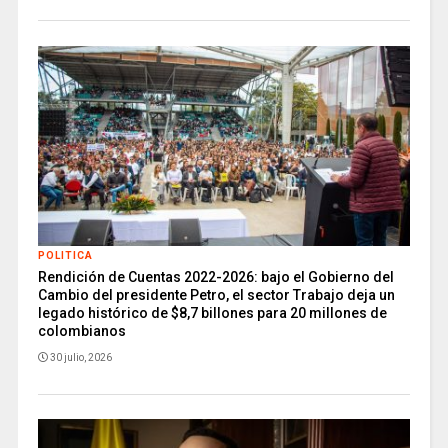
POLITICA
Rendición de Cuentas 2022-2026: bajo el Gobierno del
Cambio del presidente Petro, el sector Trabajo deja un
legado histórico de $8,7 billones para 20 millones de
colombianos
30 julio, 2026