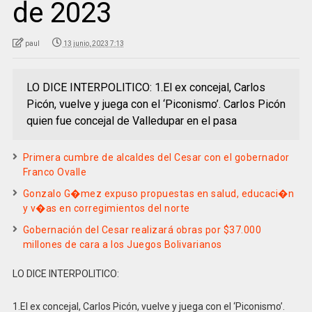
de 2023
paul
13 junio, 2023 7:13
LO DICE INTERPOLITICO: 1.El ex concejal, Carlos
Picón, vuelve y juega con el ‘Piconismo’. Carlos Picón
quien fue concejal de Valledupar en el pasa
Primera cumbre de alcaldes del Cesar con el gobernador
Franco Ovalle
Gonzalo G�mez expuso propuestas en salud, educaci�n
y v�as en corregimientos del norte
Gobernación del Cesar realizará obras por $37.000
millones de cara a los Juegos Bolivarianos
LO DICE INTERPOLITICO:
1.El ex concejal, Carlos Picón, vuelve y juega con el ‘Piconismo’.