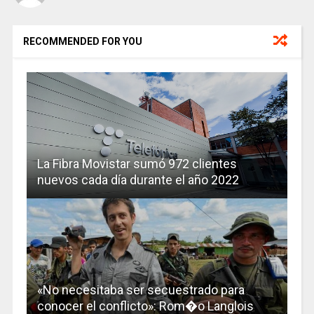
RECOMMENDED FOR YOU
La Fibra Movistar sumó 972 clientes
nuevos cada día durante el año 2022
«No necesitaba ser secuestrado para
conocer el conflicto»: Rom�o Langlois