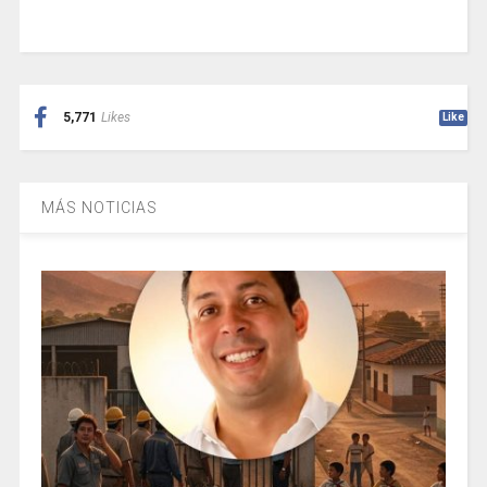
5,771
Likes
Like
MÁS NOTICIAS