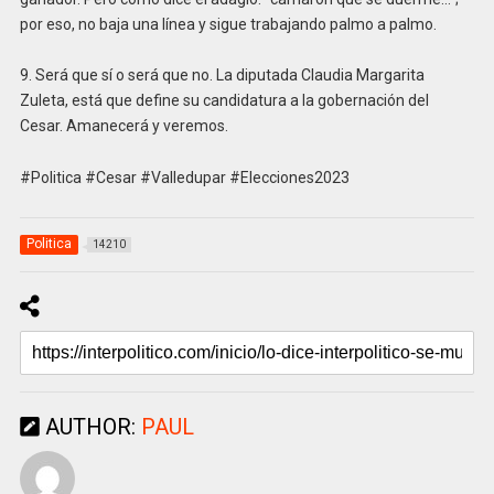
por eso, no baja una línea y sigue trabajando palmo a palmo.
9. Será que sí o será que no. La diputada Claudia Margarita
Zuleta, está que define su candidatura a la gobernación del
Cesar. Amanecerá y veremos.
#Politica #Cesar #Valledupar #Elecciones2023
Politica
14210
AUTHOR:
PAUL