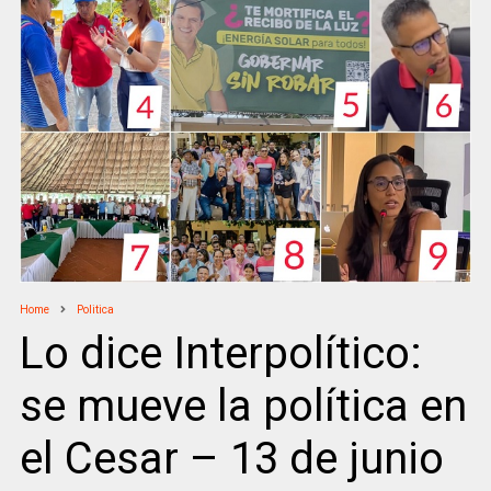
Home
Politica
Lo dice Interpolítico:
se mueve la política en
el Cesar – 13 de junio