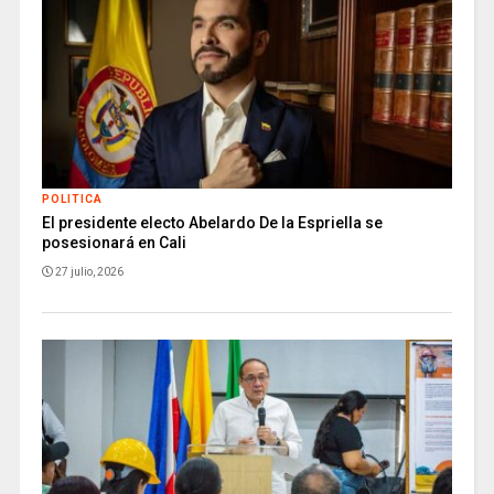
POLITICA
El presidente electo Abelardo De la Espriella se
posesionará en Cali
27 julio, 2026