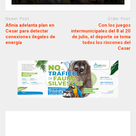
Newer Post
Older Post
Afinia adelanta plan en
Con los juegos
Cesar para detectar
intermunicipales del 8 al 20
conexiones ilegales de
de julio, el deporte se toma
energía
todos los rincones del
Cesar