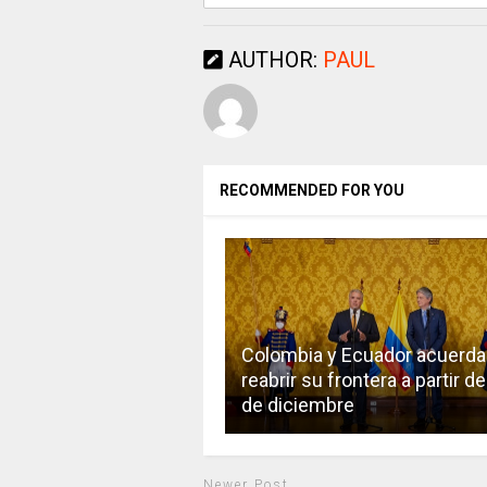
AUTHOR:
PAUL
RECOMMENDED FOR YOU
Colombia y Ecuador acuerda
reabrir su frontera a partir de
de diciembre
Newer Post