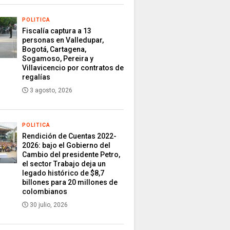
POLITICA
Fiscalía captura a 13
personas en Valledupar,
Bogotá, Cartagena,
Sogamoso, Pereira y
Villavicencio por contratos de
regalías
3 agosto, 2026
POLITICA
Rendición de Cuentas 2022-
2026: bajo el Gobierno del
Cambio del presidente Petro,
el sector Trabajo deja un
legado histórico de $8,7
billones para 20 millones de
colombianos
30 julio, 2026