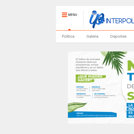
MENU
Politica
Galeria
Deportes