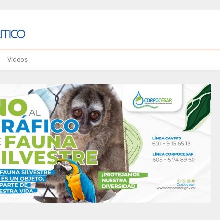
Videos