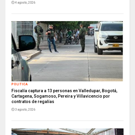
4 agosto, 2026
POLITICA
Fiscalía captura a 13 personas en Valledupar, Bogotá,
Cartagena, Sogamoso, Pereira y Villavicencio por
contratos de regalías
3 agosto, 2026