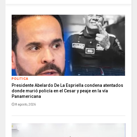
POLITICA
Presidente Abelardo De La Espriella condena atentados
donde murió policía en el Cesar y peaje en la vía
Panamericana
8 agosto, 2026