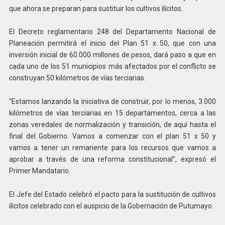
que ahora se preparan para sustituir los cultivos ilícitos.
El Decreto reglamentario 248 del Departamento Nacional de
Planeación permitirá el inicio del Plan 51 x 50, que con una
inversión inicial de 60.000 millones de pesos, dará paso a que en
cada uno de los 51 municipios más afectados por el conflicto se
construyan 50 kilómetros de vías terciarias.
“Estamos lanzando la iniciativa de construir, por lo menos, 3.000
kilómetros de vías terciarias en 15 departamentos, cerca a las
zonas veredales de normalización y transición, de aquí hasta el
final del Gobierno. Vamos a comenzar con el plan 51 x 50 y
vamos a tener un remanente para los recursos que vamos a
aprobar a través de una reforma constitucional”, expresó el
Primer Mandatario.
El Jefe del Estado celebró el pacto para la sustitución de cultivos
ilícitos celebrado con el auspicio de la Gobernación de Putumayo.