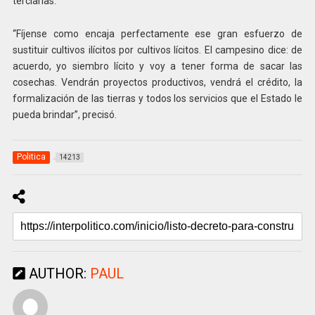
terciarias.
“Fíjense como encaja perfectamente ese gran esfuerzo de
sustituir cultivos ilícitos por cultivos lícitos. El campesino dice: de
acuerdo, yo siembro lícito y voy a tener forma de sacar las
cosechas. Vendrán proyectos productivos, vendrá el crédito, la
formalización de las tierras y todos los servicios que el Estado le
pueda brindar”, precisó.
Politica
14213
AUTHOR:
PAUL