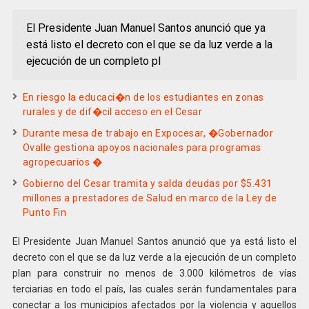
El Presidente Juan Manuel Santos anunció que ya
está listo el decreto con el que se da luz verde a la
ejecución de un completo pl
En riesgo la educaci�n de los estudiantes en zonas
rurales y de dif�cil acceso en el Cesar
Durante mesa de trabajo en Expocesar, �Gobernador
Ovalle gestiona apoyos nacionales para programas
agropecuarios �
Gobierno del Cesar tramita y salda deudas por $5.431
millones a prestadores de Salud en marco de la Ley de
Punto Fin
El Presidente Juan Manuel Santos anunció que ya está listo el
decreto con el que se da luz verde a la ejecución de un completo
plan para construir no menos de 3.000 kilómetros de vías
terciarias en todo el país, las cuales serán fundamentales para
conectar a los municipios afectados por la violencia y aquellos