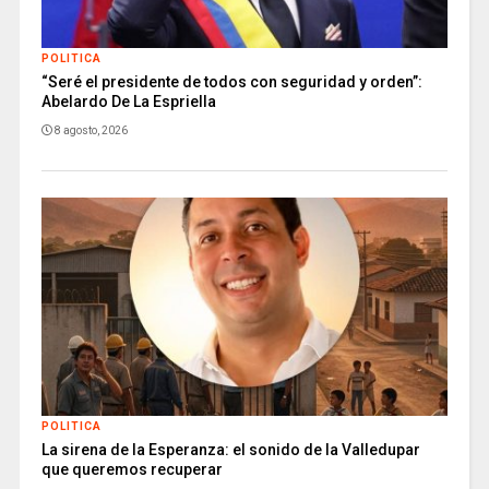
POLITICA
“Seré el presidente de todos con seguridad y orden”:
Abelardo De La Espriella
8 agosto, 2026
POLITICA
La sirena de la Esperanza: el sonido de la Valledupar
que queremos recuperar