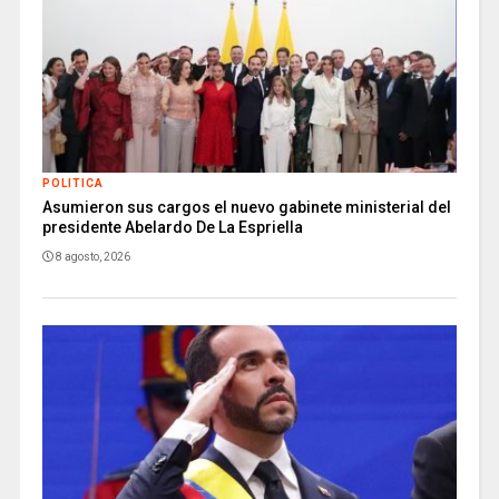
POLITICA
Asumieron sus cargos el nuevo gabinete ministerial del
presidente Abelardo De La Espriella
8 agosto, 2026