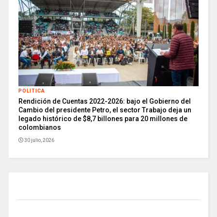
POLITICA
Rendición de Cuentas 2022-2026: bajo el Gobierno del
Cambio del presidente Petro, el sector Trabajo deja un
legado histórico de $8,7 billones para 20 millones de
colombianos
30 julio, 2026