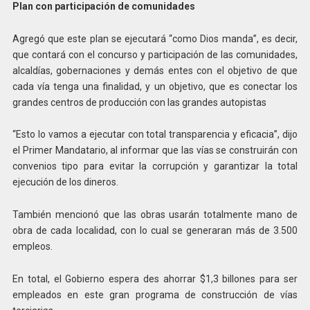
Plan con participación de comunidades
Agregó que este plan se ejecutará “como Dios manda”, es decir,
que contará con el concurso y participación de las comunidades,
alcaldías, gobernaciones y demás entes con el objetivo de que
cada vía tenga una finalidad, y un objetivo, que es conectar los
grandes centros de producción con las grandes autopistas
“Esto lo vamos a ejecutar con total transparencia y eficacia”, dijo
el Primer Mandatario, al informar que las vías se construirán con
convenios tipo para evitar la corrupción y garantizar la total
ejecución de los dineros.
También mencionó que las obras usarán totalmente mano de
obra de cada localidad, con lo cual se generaran más de 3.500
empleos.
En total, el Gobierno espera des ahorrar $1,3 billones para ser
empleados en este gran programa de construcción de vías