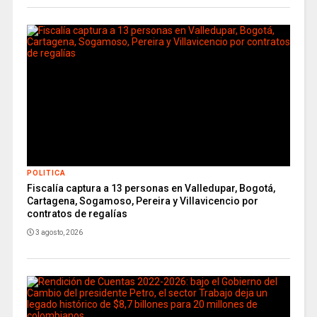
POLITICA
Fiscalía captura a 13 personas en Valledupar, Bogotá,
Cartagena, Sogamoso, Pereira y Villavicencio por
contratos de regalías
3 agosto, 2026