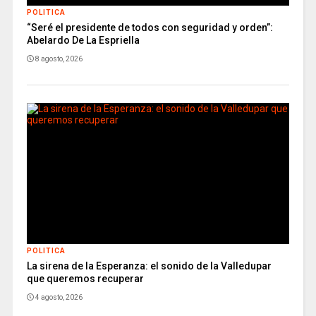
POLITICA
“Seré el presidente de todos con seguridad y orden”:
Abelardo De La Espriella
8 agosto, 2026
POLITICA
La sirena de la Esperanza: el sonido de la Valledupar
que queremos recuperar
4 agosto, 2026