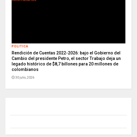
POLITICA
Rendición de Cuentas 2022-2026: bajo el Gobierno del
Cambio del presidente Petro, el sector Trabajo deja un
legado histórico de $8,7 billones para 20 millones de
colombianos
30 julio, 2026