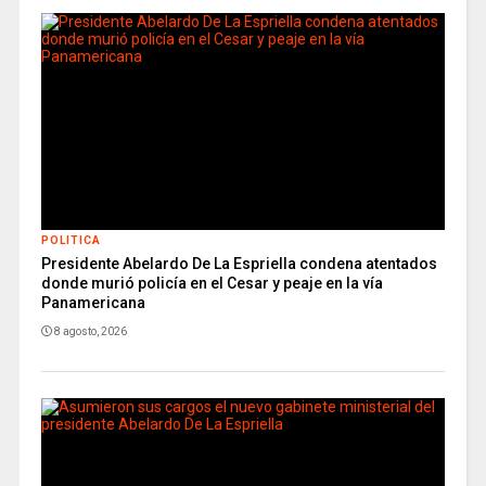
POLITICA
Presidente Abelardo De La Espriella condena atentados
donde murió policía en el Cesar y peaje en la vía
Panamericana
8 agosto, 2026