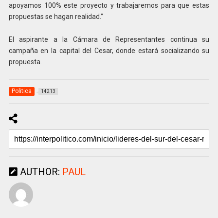
apoyamos 100% este proyecto y trabajaremos para que estas
propuestas se hagan realidad.”
El aspirante a la Cámara de Representantes continua su
campaña en la capital del Cesar, donde estará socializando su
propuesta.
Politica
14213
AUTHOR:
PAUL