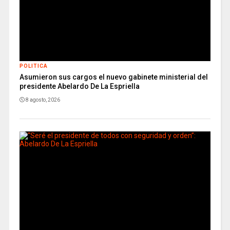
POLITICA
Asumieron sus cargos el nuevo gabinete ministerial del
presidente Abelardo De La Espriella
8 agosto, 2026