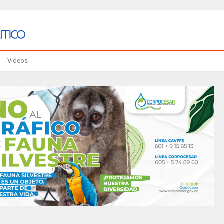
Videos