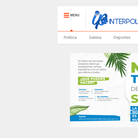
MENU
Politica
Galeria
Deportes