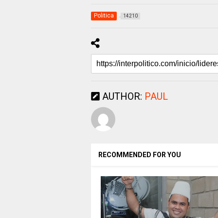
Politica
14210
AUTHOR:
PAUL
RECOMMENDED FOR YOU