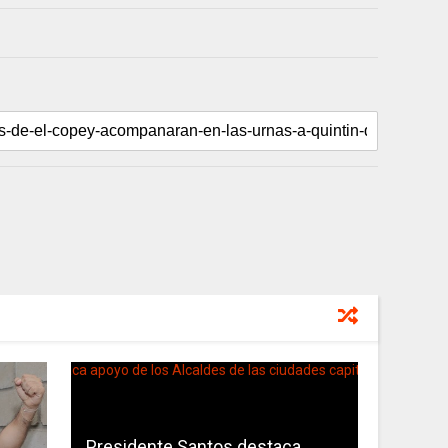
Presidente Santos destaca