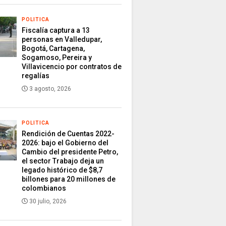
POLITICA
Fiscalía captura a 13
personas en Valledupar,
Bogotá, Cartagena,
Sogamoso, Pereira y
Villavicencio por contratos de
regalías
3 agosto, 2026
POLITICA
Rendición de Cuentas 2022-
2026: bajo el Gobierno del
Cambio del presidente Petro,
el sector Trabajo deja un
legado histórico de $8,7
billones para 20 millones de
colombianos
30 julio, 2026