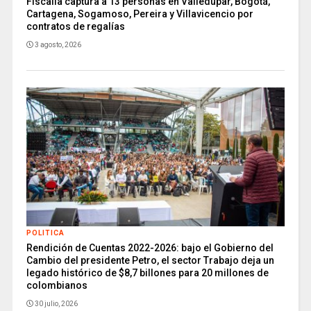
Fiscalía captura a 13 personas en Valledupar, Bogotá,
Cartagena, Sogamoso, Pereira y Villavicencio por
contratos de regalías
3 agosto, 2026
POLITICA
Rendición de Cuentas 2022-2026: bajo el Gobierno del
Cambio del presidente Petro, el sector Trabajo deja un
legado histórico de $8,7 billones para 20 millones de
colombianos
30 julio, 2026