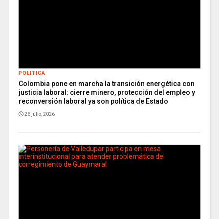
POLITICA
Colombia pone en marcha la transición energética con
justicia laboral: cierre minero, protección del empleo y
reconversión laboral ya son política de Estado
26 julio, 2026