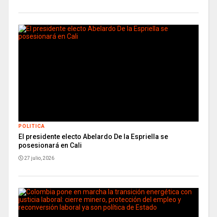
POLITICA
El presidente electo Abelardo De la Espriella se
posesionará en Cali
27 julio, 2026