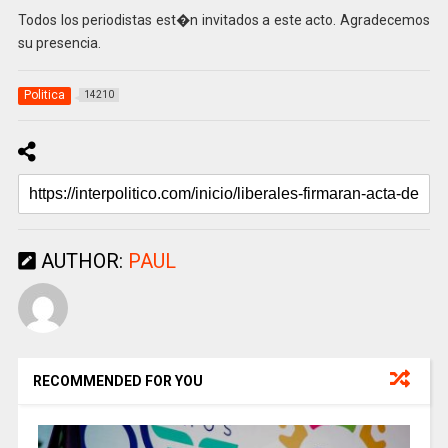
Todos los periodistas est�n invitados a este acto. Agradecemos
su presencia.
Politica
14210
AUTHOR:
PAUL
RECOMMENDED FOR YOU