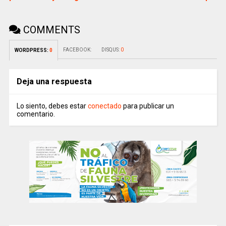
COMMENTS
FACEBOOK:
DISQUS:
0
WORDPRESS:
0
Deja una respuesta
Lo siento, debes estar
conectado
para publicar un
comentario.