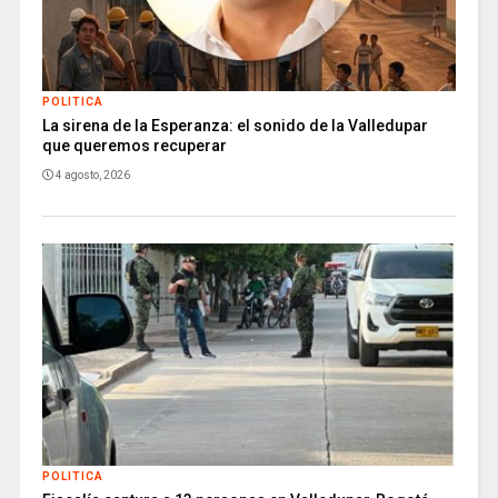
POLITICA
La sirena de la Esperanza: el sonido de la Valledupar
que queremos recuperar
4 agosto, 2026
POLITICA