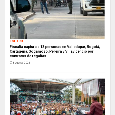
POLITICA
Fiscalía captura a 13 personas en Valledupar, Bogotá,
Cartagena, Sogamoso, Pereira y Villavicencio por
contratos de regalías
3 agosto, 2026