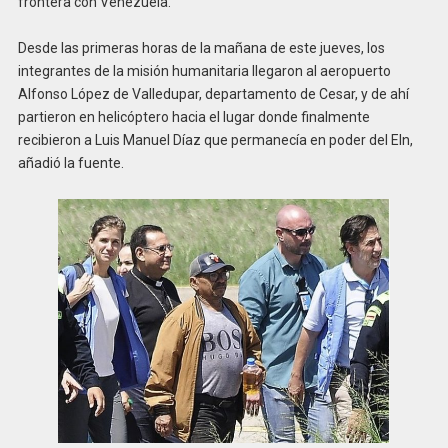
frontera con Venezuela.
Desde las primeras horas de la mañana de este jueves, los
integrantes de la misión humanitaria llegaron al aeropuerto
Alfonso López de Valledupar, departamento de Cesar, y de ahí
partieron en helicóptero hacia el lugar donde finalmente
recibieron a Luis Manuel Díaz que permanecía en poder del Eln,
añadió la fuente.