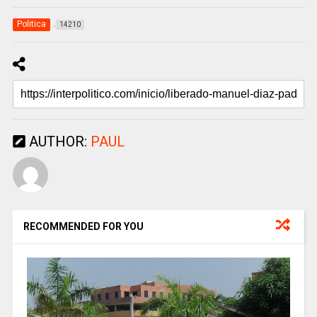
Politica
14210
AUTHOR:
PAUL
RECOMMENDED FOR YOU