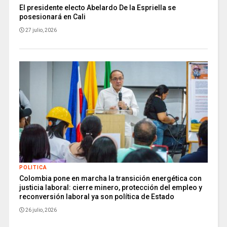
El presidente electo Abelardo De la Espriella se
posesionará en Cali
27 julio, 2026
POLITICA
Colombia pone en marcha la transición energética con
justicia laboral: cierre minero, protección del empleo y
reconversión laboral ya son política de Estado
26 julio, 2026