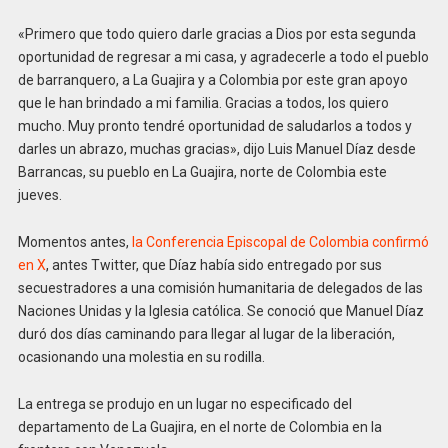
«Primero que todo quiero darle gracias a Dios por esta segunda
oportunidad de regresar a mi casa, y agradecerle a todo el pueblo
de barranquero, a La Guajira y a Colombia por este gran apoyo
que le han brindado a mi familia. Gracias a todos, los quiero
mucho. Muy pronto tendré oportunidad de saludarlos a todos y
darles un abrazo, muchas gracias», dijo Luis Manuel Díaz desde
Barrancas, su pueblo en La Guajira, norte de Colombia este
jueves.
Momentos antes,
la Conferencia Episcopal de Colombia confirmó
en X
, antes Twitter, que Díaz había sido entregado por sus
secuestradores a una comisión humanitaria de delegados de las
Naciones Unidas y la Iglesia católica. Se conoció que Manuel Díaz
duró dos días caminando para llegar al lugar de la liberación,
ocasionando una molestia en su rodilla.
La entrega se produjo en un lugar no especificado del
departamento de La Guajira, en el norte de Colombia en la