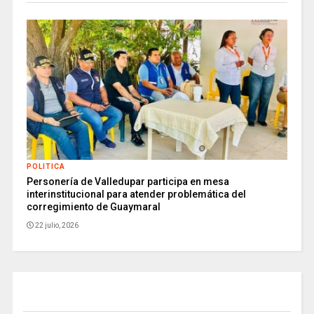
POLITICA
Personería de Valledupar participa en mesa
interinstitucional para atender problemática del
corregimiento de Guaymaral
22 julio, 2026