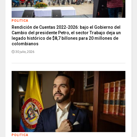
POLITICA
Rendición de Cuentas 2022-2026: bajo el Gobierno del
Cambio del presidente Petro, el sector Trabajo deja un
legado histórico de $8,7 billones para 20 millones de
colombianos
30 julio, 2026
POLITICA