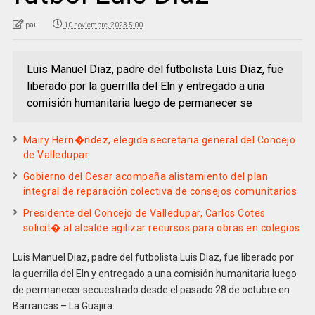
paul
10 noviembre, 2023 5:00
Luis Manuel Diaz, padre del futbolista Luis Diaz, fue
liberado por la guerrilla del Eln y entregado a una
comisión humanitaria luego de permanecer se
Mairy Hern�ndez, elegida secretaria general del Concejo
de Valledupar
Gobierno del Cesar acompaña alistamiento del plan
integral de reparación colectiva de consejos comunitarios
Presidente del Concejo de Valledupar, Carlos Cotes
solicit� al alcalde agilizar recursos para obras en colegios
Luis Manuel Diaz, padre del futbolista Luis Diaz, fue liberado por
la guerrilla del Eln y entregado a una comisión humanitaria luego
de permanecer secuestrado desde el pasado 28 de octubre en
Barrancas – La Guajira.