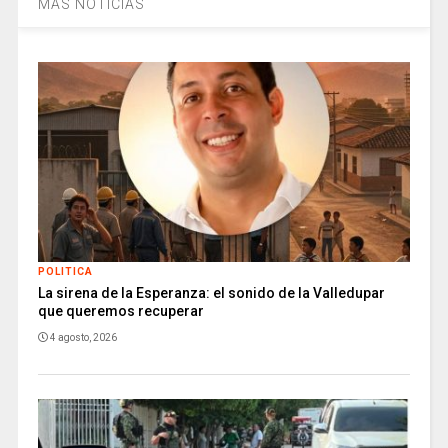
MÁS NOTICIAS
POLITICA
La sirena de la Esperanza: el sonido de la Valledupar
que queremos recuperar
4 agosto, 2026