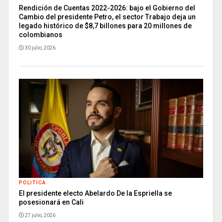
Rendición de Cuentas 2022-2026: bajo el Gobierno del
Cambio del presidente Petro, el sector Trabajo deja un
legado histórico de $8,7 billones para 20 millones de
colombianos
30 julio, 2026
POLITICA
El presidente electo Abelardo De la Espriella se
posesionará en Cali
27 julio, 2026