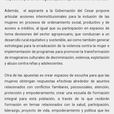
Además, el aspirante a la Gobernación del Cesar propone
articular acciones interinstitucionales para la inclusión de las
mujeres en procesos de ordenamiento social, productivo y de
acceso a créditos, al igual que su participación en espacios de
toma decisiones del sector agropecuario, que conduzcan a un
desarrollo rural equitativo y sostenible, así como también generar
estrategias para la erradicación de la violencia contra la mujer e
implementación de programas para promover la transformación
de imaginarios culturales de discriminación, violencia, explotación
y abuso contra niñas y adolescentes.
Otra de las apuestas es crear espacios de escucha para que las
mujeres obtengan respuestas efectivas alrededor de asuntos
relacionados con conflictos familiares, psicosociales, atención,
protección y empoderamiento; crear una escuela de formación
integral para esta población, a través de la que recibirán
formación en temas relacionados con la salud, participación,
liderazgo, proyecto de vida, empoderamiento y política que les