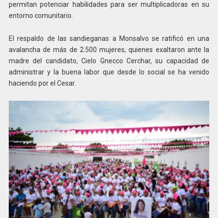
permitan potenciar habilidades para ser multiplicadoras en su
entorno comunitario.
El respaldo de las sandieganas a Monsalvo se ratificó en una
avalancha de más de 2.500 mujeres, quienes exaltaron ante la
madre del candidato, Cielo Gnecco Cerchar, su capacidad de
administrar y la buena labor que desde lo social se ha venido
haciendo por el Cesar.