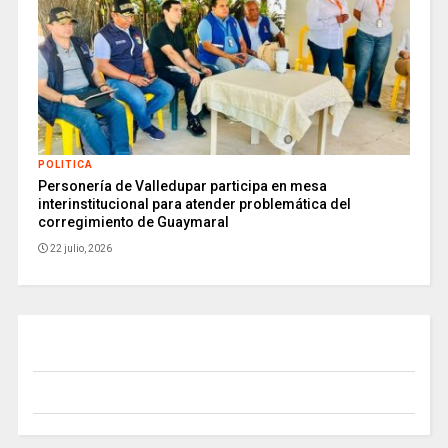
POLITICA
Personería de Valledupar participa en mesa
interinstitucional para atender problemática del
corregimiento de Guaymaral
22 julio, 2026