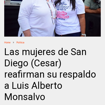
Home
Politica
Las mujeres de San
Diego (Cesar)
reafirman su respaldo
a Luis Alberto
Monsalvo