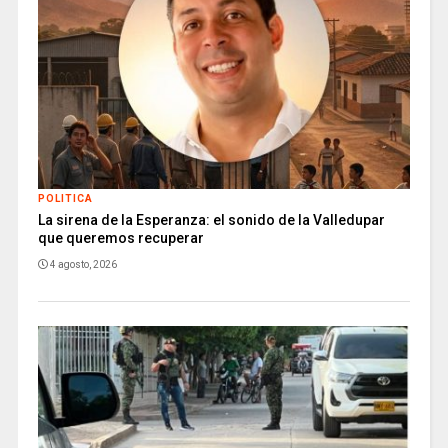
POLITICA
La sirena de la Esperanza: el sonido de la Valledupar
que queremos recuperar
4 agosto, 2026