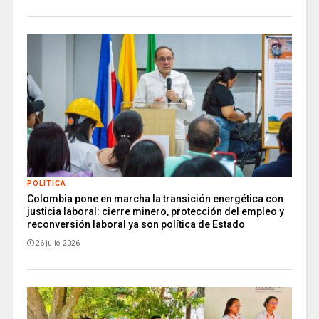
POLITICA
Colombia pone en marcha la transición energética con
justicia laboral: cierre minero, protección del empleo y
reconversión laboral ya son política de Estado
26 julio, 2026