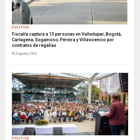
POLITICA
Fiscalía captura a 13 personas en Valledupar, Bogotá,
Cartagena, Sogamoso, Pereira y Villavicencio por
contratos de regalías
3 agosto, 2026
POLITICA