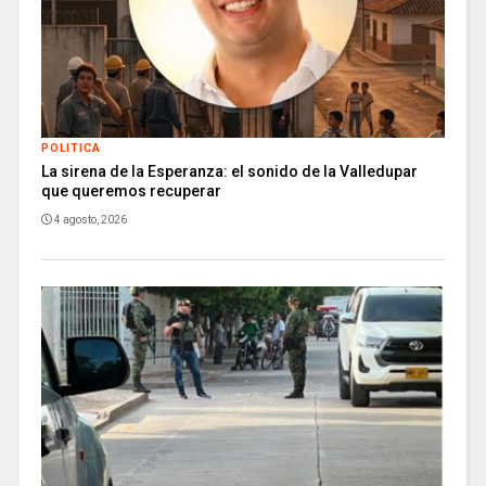
POLITICA
La sirena de la Esperanza: el sonido de la Valledupar
que queremos recuperar
4 agosto, 2026