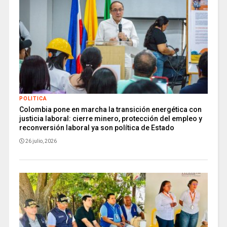
POLITICA
Colombia pone en marcha la transición energética con
justicia laboral: cierre minero, protección del empleo y
reconversión laboral ya son política de Estado
26 julio, 2026