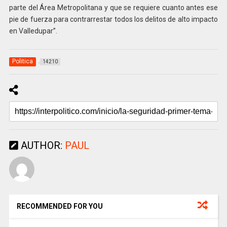
parte del Área Metropolitana y que se requiere cuanto antes ese
pie de fuerza para contrarrestar todos los delitos de alto impacto
en Valledupar”.
Politica
14210
AUTHOR:
PAUL
RECOMMENDED FOR YOU