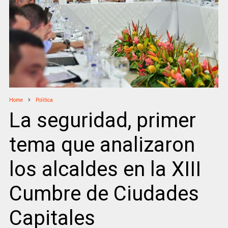
Home
Politica
La seguridad, primer
tema que analizaron
los alcaldes en la XIII
Cumbre de Ciudades
Capitales