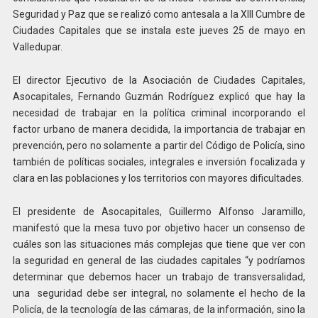
Seguridad y Paz que se realizó como antesala a la XIII Cumbre de
Ciudades Capitales que se instala este jueves 25 de mayo en
Valledupar.
El director Ejecutivo de la Asociación de Ciudades Capitales,
Asocapitales, Fernando Guzmán Rodríguez explicó que hay la
necesidad de trabajar en la política criminal incorporando el
factor urbano de manera decidida, la importancia de trabajar en
prevención, pero no solamente a partir del Código de Policía, sino
también de políticas sociales, integrales e inversión focalizada y
clara en las poblaciones y los territorios con mayores dificultades.
El presidente de Asocapitales, Guillermo Alfonso Jaramillo,
manifestó que la mesa tuvo por objetivo hacer un consenso de
cuáles son las situaciones más complejas que tiene que ver con
la seguridad en general de las ciudades capitales “y podríamos
determinar que debemos hacer un trabajo de transversalidad,
una seguridad debe ser integral, no solamente el hecho de la
Policía, de la tecnología de las cámaras, de la información, sino la