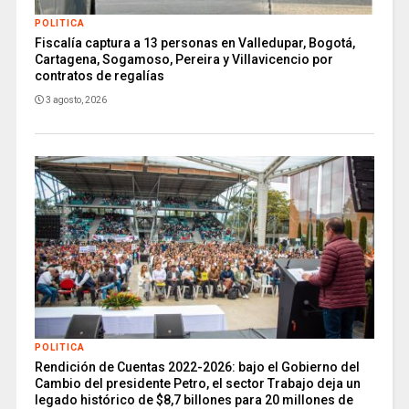
POLITICA
Fiscalía captura a 13 personas en Valledupar, Bogotá,
Cartagena, Sogamoso, Pereira y Villavicencio por
contratos de regalías
3 agosto, 2026
POLITICA
Rendición de Cuentas 2022-2026: bajo el Gobierno del
Cambio del presidente Petro, el sector Trabajo deja un
legado histórico de $8,7 billones para 20 millones de