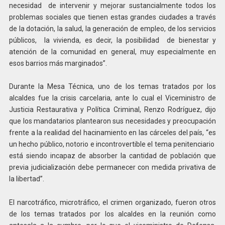
necesidad de intervenir y mejorar sustancialmente todos los
problemas sociales que tienen estas grandes ciudades a través
de la dotación, la salud, la generación de empleo, de los servicios
públicos, la vivienda, es decir, la posibilidad de bienestar y
atención de la comunidad en general, muy especialmente en
esos barrios más marginados”.
Durante la Mesa Técnica, uno de los temas tratados por los
alcaldes fue la crisis carcelaria, ante lo cual el Viceministro de
Justicia Restaurativa y Política Criminal, Renzo Rodríguez, dijo
que los mandatarios plantearon sus necesidades y preocupación
frente a la realidad del hacinamiento en las cárceles del país, “es
un hecho público, notorio e incontrovertible el tema penitenciario
está siendo incapaz de absorber la cantidad de población que
previa judicialización debe permanecer con medida privativa de
la libertad”.
El narcotráfico, microtráfico, el crimen organizado, fueron otros
de los temas tratados por los alcaldes en la reunión como